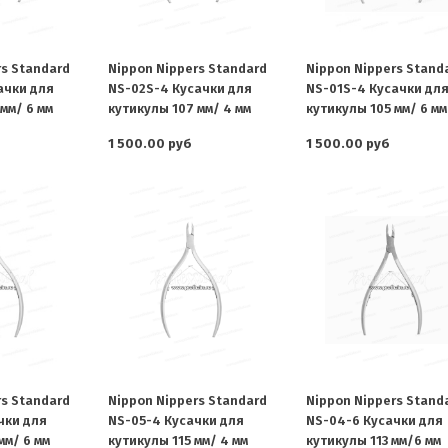
rs Standard
Nippon Nippers Standard
Nippon Nippers Stand
ачки для
NS-02S-4 Кусачки для
NS-01S-4 Кусачки дл
мм/ 6 мм
кутикулы 107 мм/ 4 мм
кутикулы 105 мм/ 6 мм
1 500.00 руб
1 500.00 руб
rs Standard
Nippon Nippers Standard
Nippon Nippers Stand
чки для
NS-05-4 Кусачки для
NS-04-6 Кусачки для
мм/ 6 мм
кутикулы 115 мм/ 4 мм
кутикулы 113 мм/6 мм