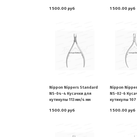
1 500.00 руб
1 500.00 руб
Nippon Nippers Standard
Nippon Nippe
NS-04-4 Кусачки для
NS-02-6 Куса
кутикулы 113 мм/4 мм
кутикулы 107 
1 500.00 руб
1 500.00 руб