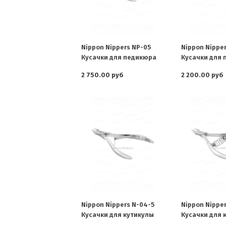
Nippon Nippers NP-05
Nippon Nipper
Кусачки для педикюра
Кусачки для
2 750.00 руб
2 200.00 руб
Nippon Nippers N-04-5
Nippon Nipper
Кусачки для кутикулы
Кусачки для 