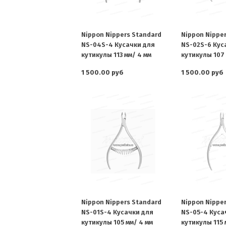
Nippon Nippers Standard
Nippon Nippe
NS-04S-4 Кусачки для
NS-02S-6 Кус
кутикулы 113 мм/ 4 мм
кутикулы 107 
1 500.00 руб
1 500.00 руб
Nippon Nippers Standard
Nippon Nippe
NS-01S-4 Кусачки для
NS-05-4 Куса
кутикулы 105 мм/ 4 мм
кутикулы 115 