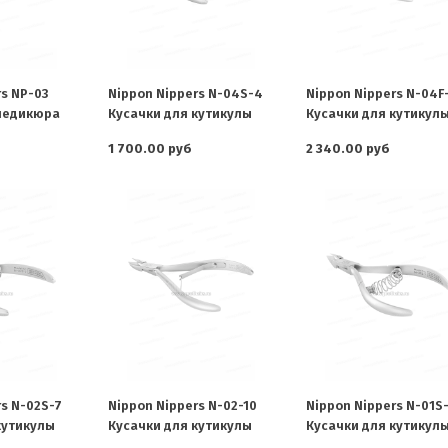
s NP-03
Nippon Nippers N-04S-4
Nippon Nippers N-04F
 педикюра
Кусачки для кутикулы
Кусачки для кутикул
1 700.00 руб
2 340.00 руб
s N-02S-7
Nippon Nippers N-02-10
Nippon Nippers N-01S
кутикулы
Кусачки для кутикулы
Кусачки для кутикул