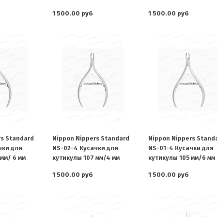
1 500.00 руб
1 500.00 руб
rs Standard
Nippon Nippers Standard
Nippon Nippers Stand
чки для
NS-02-4 Кусачки для
NS-01-4 Кусачки для
мм/ 6 мм
кутикулы 107 мм/4 мм
кутикулы 105 мм/6 мм
1 500.00 руб
1 500.00 руб