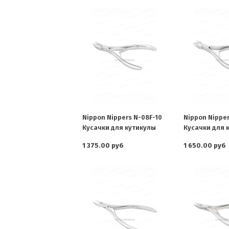
Nippon Nippers N-08F-10
Nippon Nipper
Кусачки для кутикулы
Кусачки для 
1 375.00 руб
1 650.00 руб