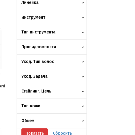
Линейка
Инструмент
Тип инструмента
Принадлежности
Уход. Тип волос
Уход. Задача
ard
Стайлинг. Цель
Тип кожи
Объем