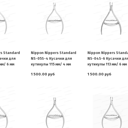
rs Standard
Nippon Nippers Standard
Nippon Nippers Stand
ачки для
NS-05S-4 Кусачки для
NS-04S-6 Кусачки дл
мм/ 6 мм
кутикулы 115 мм/ 4 мм
кутикулы 113 мм/ 6 мм
1 500.00 руб
1 500.00 руб