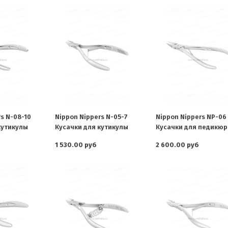
s N-08-10
Nippon Nippers N-05-7
Nippon Nippers NP-06
кутикулы
Кусачки для кутикулы
Кусачки для педикюр
1 530.00 руб
2 600.00 руб