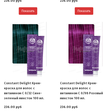
236.00 руб
236.00 руб
Показать
Показать
Constant Delight Крем-
Constant Delight Крем-
краска для волос с
краска для волос с
витамином С 0/32 Сине-
витамином С 0/98 Розовый
зеленый микстон 100 мл.
микстон 100 мл.
236.00 руб
236.00 руб