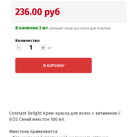
236.00 руб
В наличии 3 шт.
Данный товар доступен для покупки.
Количество
шт
В КОРЗИНУ
Constant Delight Крем-краска для волос с витамином С
0/22 Синий микстон 100 мл.
Микстона применяются: