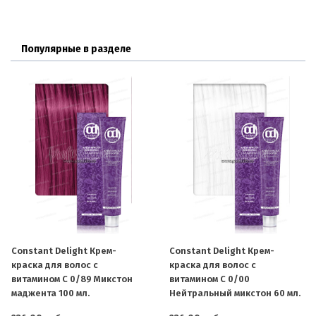
Популярные в разделе
Constant Delight Крем-
Constant Delight Крем-
краска для волос с
краска для волос с
витамином С 0/89 Микстон
витамином С 0/00
маджента 100 мл.
Нейтральный микстон 60 мл.