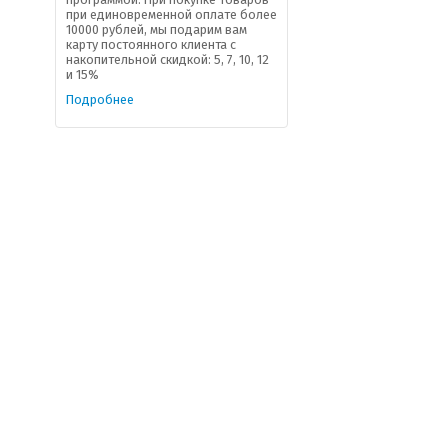
при единовременной оплате более
10000 рублей, мы подарим вам
карту постоянного клиента с
накопительной скидкой: 5, 7, 10, 12
и 15%
Подробнее