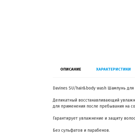
ОПИСАНИЕ
ХАРАКТЕРИСТИКИ
Davines SU/hair&body wash Шампунь для 
Деликатный восстанавливающий увлажн
для применения после пребывания на с
Гарантирует увлажнение и защиту волос 
Без сульфатов и парабенов.