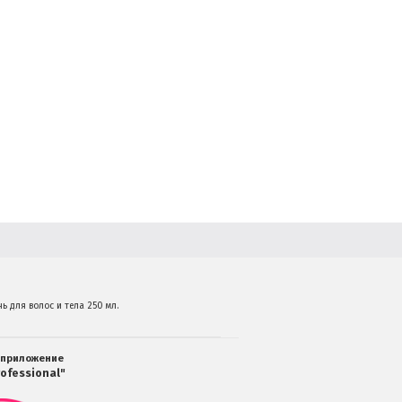
ь для волос и тела 250 мл.
 приложение
ofessional"