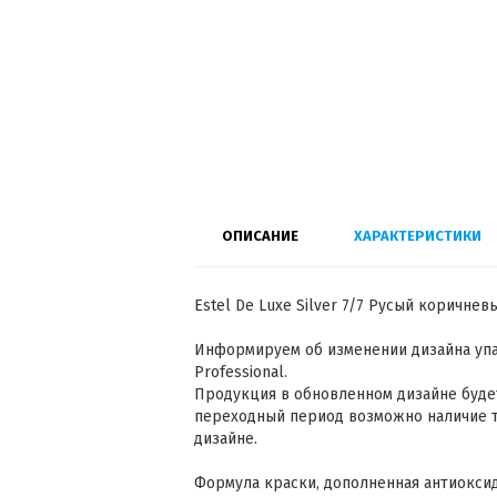
ОПИСАНИЕ
ХАРАКТЕРИСТИКИ
Estel De Luxe Silver 7/7 Русый коричне
Информируем об изменении дизайна упак
Professional.
Продукция в обновленном дизайне будет
переходный период возможно наличие то
дизайне.
Формула краски, дополненная антиокси