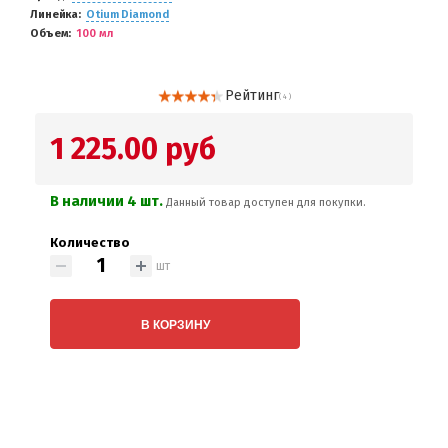
Линейка
Otium Diamond
Объем
100 мл
Рейтинг
( 4 )
1 225.00 руб
В наличии 4 шт.
Данный товар доступен для покупки.
Количество
шт
В КОРЗИНУ