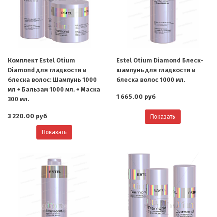
Комплект Estel Otium
Estel Otium Diamond Блеск-
Diamond для гладкости и
шампунь для гладкости и
блеска волос: Шампунь 1000
блеска волос 1000 мл.
мл + Бальзам 1000 мл. + Маска
1 665.00 руб
300 мл.
3 220.00 руб
Показать
Показать