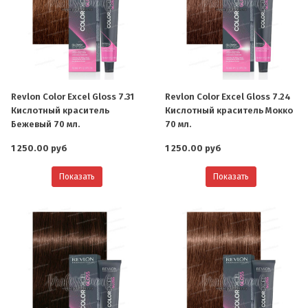
Revlon Color Excel Gloss 7.31
Revlon Color Excel Gloss 7.24
Кислотный краситель
Кислотный краситель Мокко
Бежевый 70 мл.
70 мл.
1 250.00 руб
1 250.00 руб
Показать
Показать