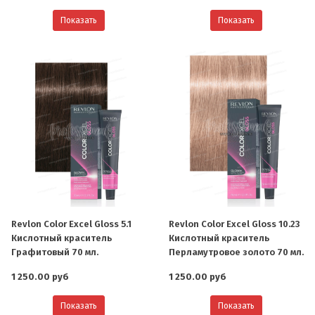
Показать
Показать
Revlon Color Excel Gloss 5.1
Revlon Color Excel Gloss 10.23
Кислотный краситель
Кислотный краситель
Графитовый 70 мл.
Перламутровое золото 70 мл.
1 250.00 руб
1 250.00 руб
Показать
Показать