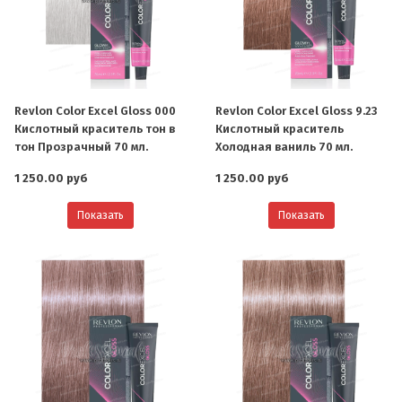
Revlon Color Excel Gloss 000
Revlon Color Excel Gloss 9.23
Кислотный краситель тон в
Кислотный краситель
тон Прозрачный 70 мл.
Холодная ваниль 70 мл.
1 250.00 руб
1 250.00 руб
Показать
Показать