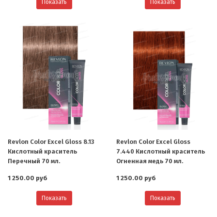
Показать
Показать
Revlon Color Excel Gloss 8.13
Revlon Color Excel Gloss
Кислотный краситель
7.440 Кислотный краситель
Перечный 70 мл.
Огненная медь 70 мл.
1 250.00 руб
1 250.00 руб
Показать
Показать