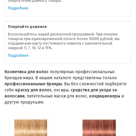
покупателем данного товара.
Подробнее
Покупайте дешевле
Воспользуйтесь нашей дисконтной программой. При покупке
товаров при единовременной оплате более 10000 рублей, мы
подарим вам карту постоянного клиента с накопительной
скидкой: 5, 7, 10, 12 и 15%
Подробнее
Косметика для волос
популярных профессиональных
брендов мира. В нашем каталоге представлены только
профессиональные бренды
. Вы без сложностей подберете
себе
краску для волос
, оксиды,
средства для ухода за
волосами
, питательные маски для волос,
кондиционеры
и
другую продукцию.