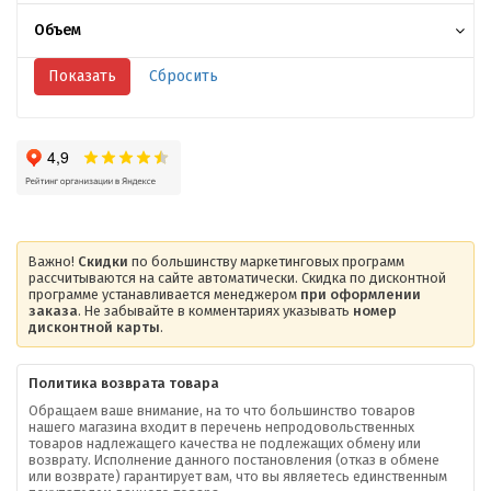
Объем
Важно!
Скидки
по большинству маркетинговых программ
рассчитываются на сайте автоматически. Скидка по дисконтной
программе устанавливается менеджером
при оформлении
заказа
. Не забывайте в комментариях указывать
номер
дисконтной карты
.
Политика возврата товара
Обращаем ваше внимание, на то что большинство товаров
нашего магазина входит в перечень непродовольственных
товаров надлежащего качества не подлежащих обмену или
возврату. Исполнение данного постановления (отказ в обмене
или возврате) гарантирует вам, что вы являетесь единственным