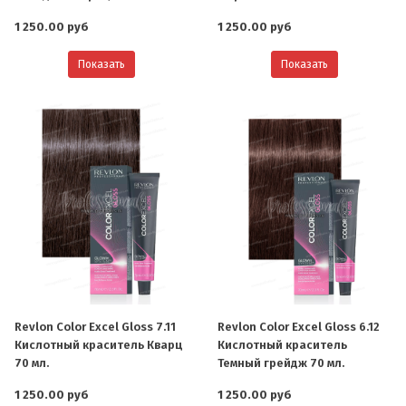
1 250.00 руб
1 250.00 руб
Показать
Показать
Revlon Color Excel Gloss 7.11
Revlon Color Excel Gloss 6.12
Кислотный краситель Кварц
Кислотный краситель
70 мл.
Темный грейдж 70 мл.
1 250.00 руб
1 250.00 руб