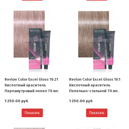
Revlon Color Excel Gloss 10.21
Revlon Color Excel Gloss 10.1
Кислотный краситель
Кислотный краситель
Перламутровый пепел 70 мл.
Пепельно-стальной 70 мл.
1 250.00 руб
1 250.00 руб
Показать
Показать