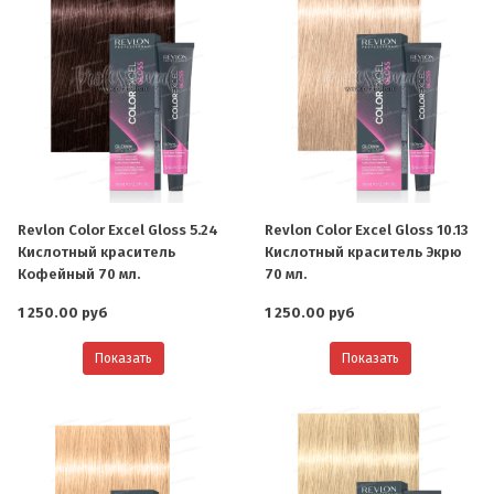
Revlon Color Excel Gloss 5.24
Revlon Color Excel Gloss 10.13
Кислотный краситель
Кислотный краситель Экрю
Кофейный 70 мл.
70 мл.
1 250.00 руб
1 250.00 руб
Показать
Показать