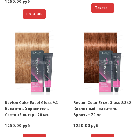
1 250.00 руб
Показать
Показать
Revlon Color Excel Gloss 9.3
Revlon Color Excel Gloss 8.342
Кислотный краситель
Кислотный краситель
Светлый янтарь 70 мл.
Бронзит 70 мл.
1 250.00 руб
1 250.00 руб