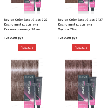
Revlon Color Excel Gloss 9.22
Revlon Color Excel Gloss 9.127
Кислотный краситель
Кислотный краситель
Светлая лаванда 70 мл.
Муссон 70 мл.
1 250.00 руб
1 250.00 руб
Показать
Показать