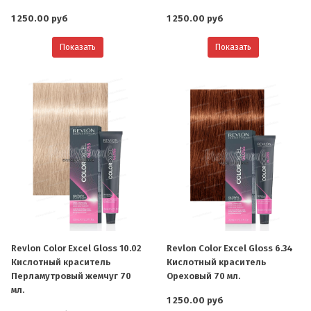
1 250.00 руб
1 250.00 руб
Показать
Показать
Revlon Color Excel Gloss 10.02
Revlon Color Excel Gloss 6.34
Кислотный краситель
Кислотный краситель
Перламутровый жемчуг 70
Ореховый 70 мл.
мл.
1 250.00 руб