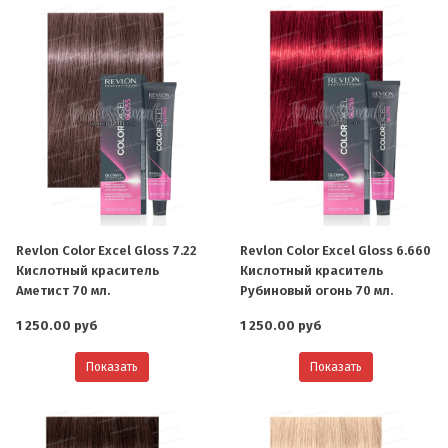
Revlon Color Excel Gloss 7.22
Revlon Color Excel Gloss 6.660
Кислотный краситель
Кислотный краситель
Аметист 70 мл.
Рубиновый огонь 70 мл.
1 250.00 руб
1 250.00 руб
Показать
Показать