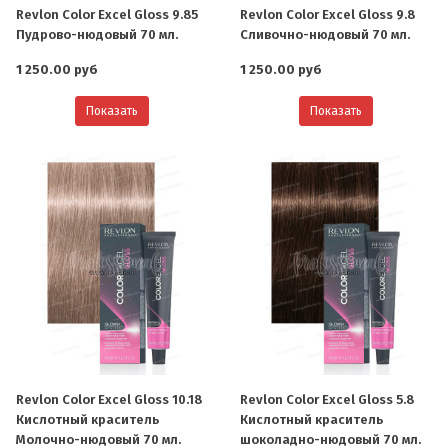
Revlon Color Excel Gloss 9.85
Revlon Color Excel Gloss 9.8
Пудрово-нюдовый 70 мл.
Сливочно-нюдовый 70 мл.
1 250.00 руб
1 250.00 руб
Показать
Показать
Revlon Color Excel Gloss 10.18
Revlon Color Excel Gloss 5.8
Кислотный краситель
Кислотный краситель
Молочно-нюдовый 70 мл.
шоколадно-нюдовый 70 мл.