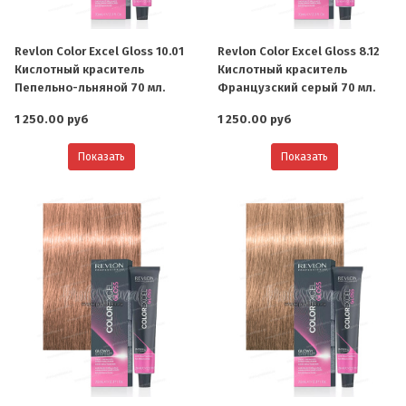
Revlon Color Excel Gloss 10.01
Revlon Color Excel Gloss 8.12
Кислотный краситель
Кислотный краситель
Пепельно-льняной 70 мл.
Французский серый 70 мл.
1 250.00 руб
1 250.00 руб
Показать
Показать