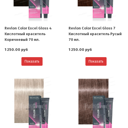
Revlon Color Excel Gloss 4
Revlon Color Excel Gloss 7
Кислотный краситель
Кислотный краситель Русый
Коричневый 70 мл.
70 мл.
1 250.00 руб
1 250.00 руб
Показать
Показать