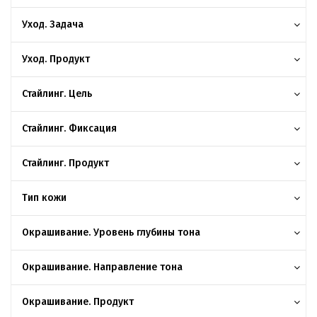
Уход. Задача
Уход. Продукт
Стайлинг. Цель
Стайлинг. Фиксация
Стайлинг. Продукт
Тип кожи
Окрашивание. Уровень глубины тона
Окрашивание. Направление тона
Окрашивание. Продукт