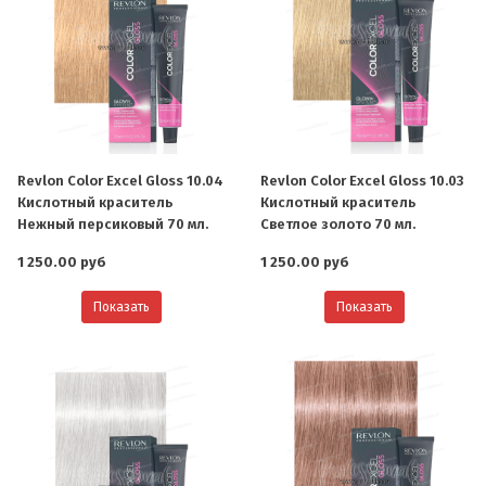
Revlon Color Excel Gloss 10.04
Revlon Color Excel Gloss 10.03
Кислотный краситель
Кислотный краситель
Нежный персиковый 70 мл.
Светлое золото 70 мл.
1 250.00 руб
1 250.00 руб
Показать
Показать