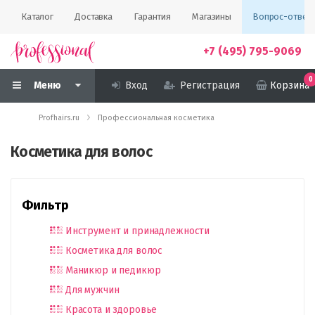
Каталог
Доставка
Гарантия
Магазины
Вопрос-ответ
+7 (495) 795-9069
0
Меню
Вход
Регистрация
Корзина
Profhairs.ru
Профессиональная косметика
Косметика для волос
Фильтр
Инструмент и принадлежности
Косметика для волос
Маникюр и педикюр
Для мужчин
Красота и здоровье