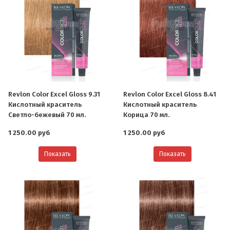
Revlon Color Excel Gloss 9.31
Revlon Color Excel Gloss 8.41
Кислотный краситель
Кислотный краситель
Светло-бежевый 70 мл.
Корица 70 мл.
1 250.00 руб
1 250.00 руб
Показать
Показать