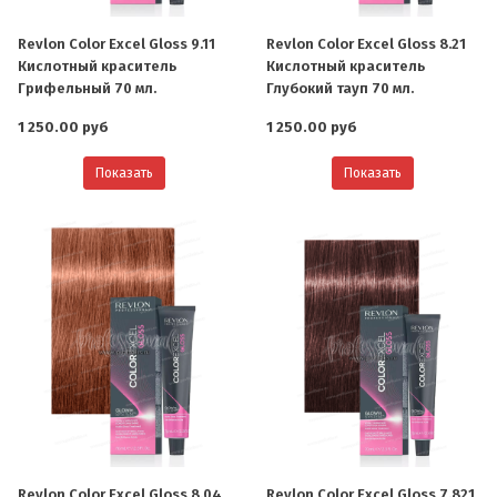
Revlon Color Excel Gloss 9.11
Revlon Color Excel Gloss 8.21
Кислотный краситель
Кислотный краситель
Грифельный 70 мл.
Глубокий тауп 70 мл.
1 250.00 руб
1 250.00 руб
Показать
Показать
Revlon Color Excel Gloss 8.04
Revlon Color Excel Gloss 7.821