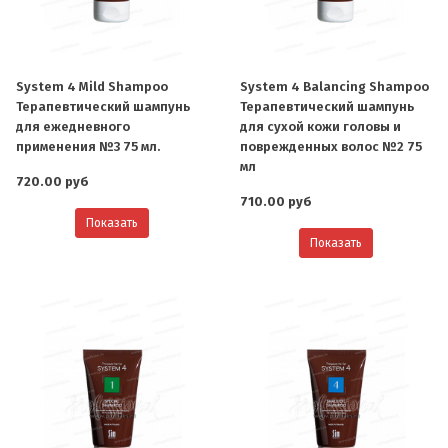
System 4 Mild Shampoo
System 4 Balancing Shampoo
Терапевтический шампунь
Терапевтический шампунь
для ежедневного
для сухой кожи головы и
применения №3 75 мл.
поврежденных волос №2 75
мл
720.00 руб
710.00 руб
Показать
Показать