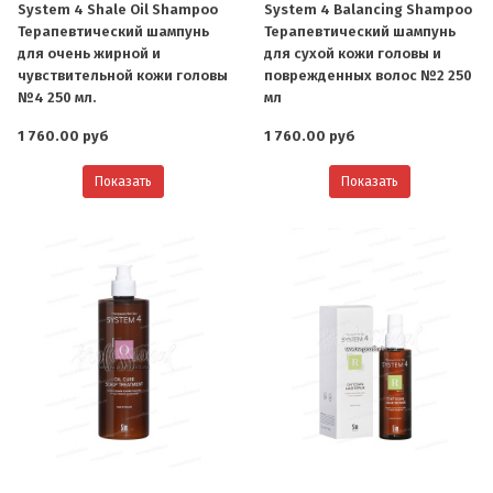
System 4 Shale Oil Shampoo
System 4 Balancing Shampoo
Терапевтический шампунь
Терапевтический шампунь
для очень жирной и
для сухой кожи головы и
чувствительной кожи головы
поврежденных волос №2 250
№4 250 мл.
мл
1 760.00 руб
1 760.00 руб
Показать
Показать