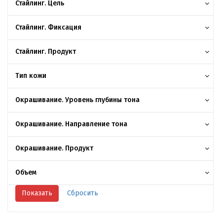
Стайлинг. Цель
Стайлинг. Фиксация
Стайлинг. Продукт
Тип кожи
Окрашивание. Уровень глубины тона
Окрашивание. Направление тона
Окрашивание. Продукт
Объем