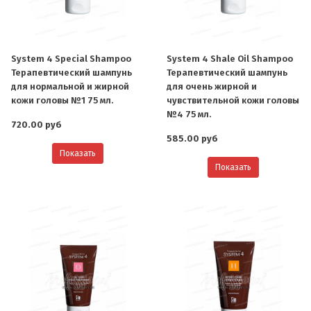
System 4 Special Shampoo
System 4 Shale Oil Shampoo
Терапевтический шампунь
Терапевтический шампунь
для нормальной и жирной
для очень жирной и
кожи головы №1 75 мл.
чувствительной кожи головы
№4 75 мл.
720.00 руб
585.00 руб
Показать
Показать