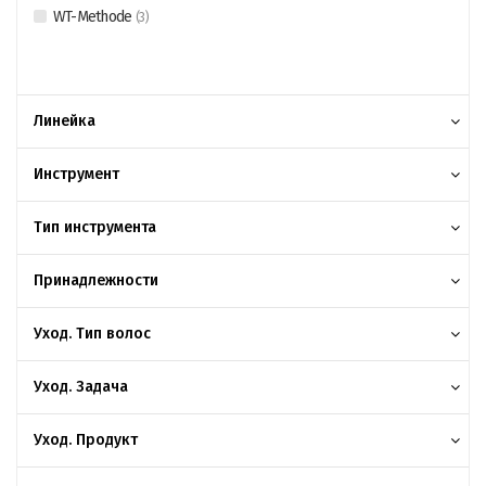
WT-Methode
(
3
)
Линейка
Инструмент
Тип инструмента
Принадлежности
Уход. Тип волос
Уход. Задача
Уход. Продукт