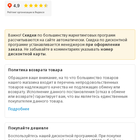
Важно!
Скидки
по большинству маркетинговых программ
рассчитываются на сайте автоматически. Скидка по дисконтной
программе устанавливается менеджером
при оформлении
заказа
. Не забывайте в комментариях указывать
номер
дисконтной карты
.
Политика возврата товара
Обращаем ваше внимание, на то что большинство товаров
нашего магазина входит в перечень непродовольственных
товаров надлежащего качества не подлежащих обмену или
возврату. Исполнение данного постановления (отказ в обмене
или возврате) гарантирует вам, что вы являетесь единственным
покупателем данного товара.
Подробнее
Покупайте дешевле
Воспользуйтесь нашей дисконтной программой. При покупке