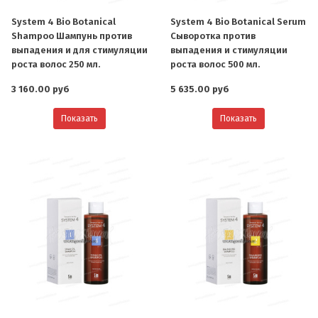
System 4 Bio Botanical
System 4 Bio Botanical Serum
Shampoo Шампунь против
Сыворотка против
выпадения и для стимуляции
выпадения и стимуляции
роста волос 250 мл.
роста волос 500 мл.
3 160.00 руб
5 635.00 руб
Показать
Показать