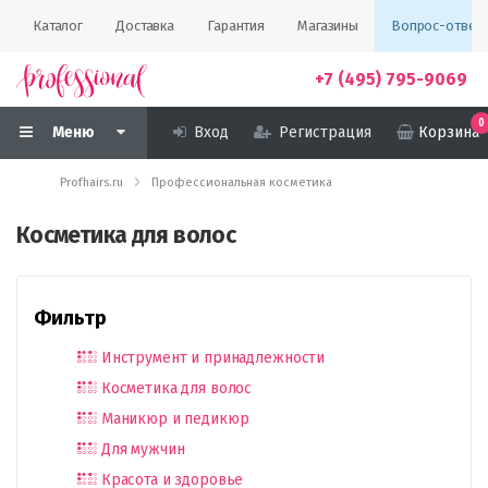
Каталог
Доставка
Гарантия
Магазины
Вопрос-ответ
+7 (495) 795-9069
0
Меню
Вход
Регистрация
Корзина
Profhairs.ru
Профессиональная косметика
Косметика для волос
Фильтр
Инструмент и принадлежности
Косметика для волос
Маникюр и педикюр
Для мужчин
Красота и здоровье