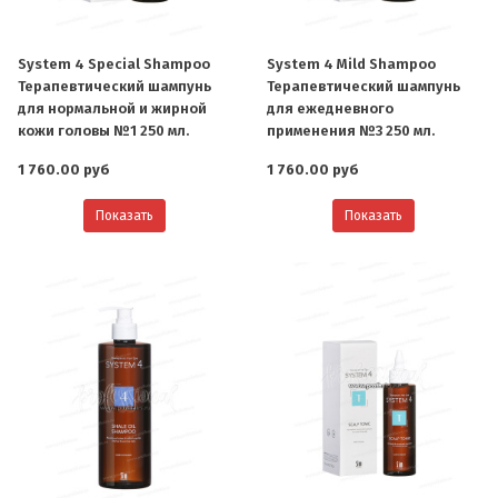
System 4 Special Shampoo
System 4 Mild Shampoo
Терапевтический шампунь
Терапевтический шампунь
для нормальной и жирной
для ежедневного
кожи головы №1 250 мл.
применения №3 250 мл.
1 760.00 руб
1 760.00 руб
Показать
Показать