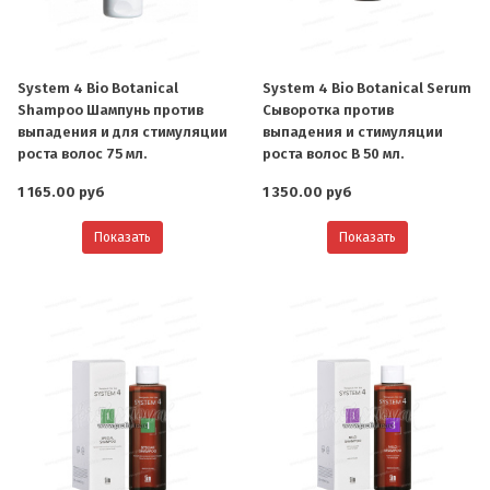
System 4 Bio Botanical
System 4 Bio Botanical Serum
Shampoo Шампунь против
Сыворотка против
выпадения и для стимуляции
выпадения и стимуляции
роста волос 75 мл.
роста волос B 50 мл.
1 165.00 руб
1 350.00 руб
Показать
Показать