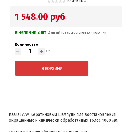
Рейтинг
( 0 )
1 548.00 руб
В наличии 2 шт.
Данный товар доступен для покупки.
Количество
шт
В КОРЗИНУ
Kaaral AAA Кератиновый шампунь для восстановления
окрашенных и химически обработанных волос 1000 мл.