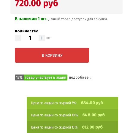
720.00 руб
В наличии 1 шт.
Данный товар доступен для покупки.
Количество
шт
В КОРЗИНУ
15%
товар участвует в акции
подробнее...
684.00 руб
Цена по акции со скидкой 5%:
648.00 руб
Цена по акции со скидкой 10%:
612.00 руб
Цена по акции со скидкой 15%: