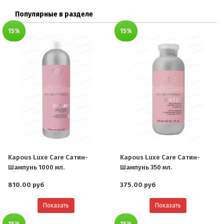
Популярные в разделе
15%
15%
Kapous Luxe Care Сатин-
Kapous Luxe Care Сатин-
Шампунь 1000 мл.
Шампунь 350 мл.
810.00 руб
375.00 руб
Показать
Показать
15%
15%