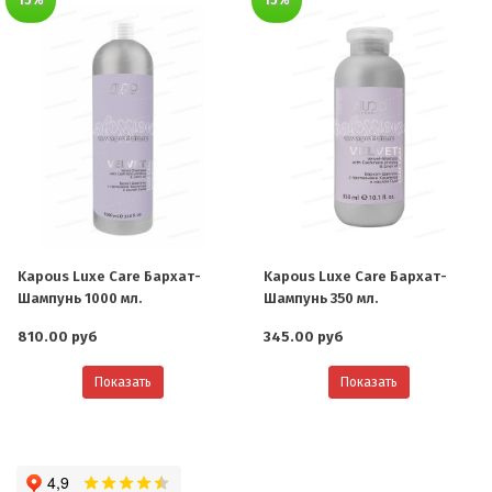
Kapous Luxe Care Бархат-
Kapous Luxe Care Бархат-
Шампунь 1000 мл.
Шампунь 350 мл.
810.00 руб
345.00 руб
Показать
Показать