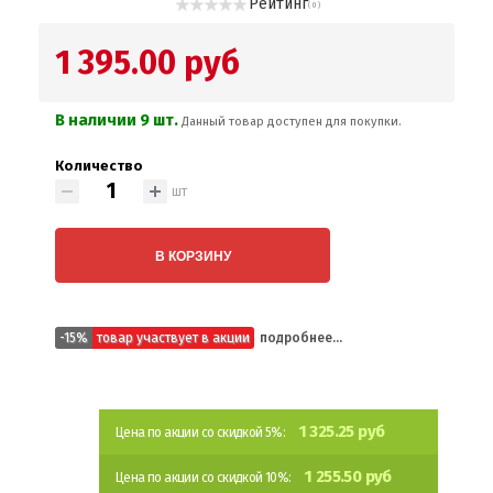
Рейтинг
( 0 )
1 395.00 руб
В наличии 9 шт.
Данный товар доступен для покупки.
Количество
шт
В КОРЗИНУ
-15%
товар участвует в акции
подробнее...
1 325.25 руб
Цена по акции со скидкой 5%:
1 255.50 руб
Цена по акции со скидкой 10%: