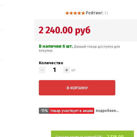
Рейтинг
( 1 )
2 240.00 руб
В наличии 6 шт.
Данный товар доступен для
покупки.
Количество
шт
В КОРЗИНУ
-15%
товар участвует в акции
подробнее...
2 128.00