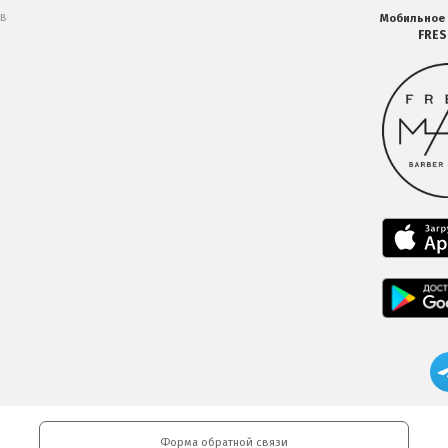
 в
Мобильное
FRE
Форма обратной связи