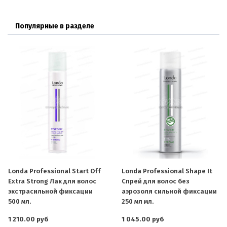
Популярные в разделе
Londa Professional Start Off
Londa Professional Shape It
Extra Strong Лак для волос
Спрей для волос без
экстрасильной фиксации
аэрозоля сильной фиксации
500 мл.
250 мл мл.
1 210.00 руб
1 045.00 руб