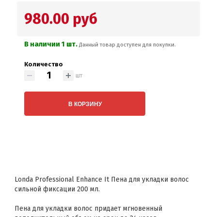
980.00 руб
В наличии 1 шт.
Данный товар доступен для покупки.
Количество
шт
В КОРЗИНУ
Londa Professional Enhance It Пена для укладки волос
сильной фиксации 200 мл.
Пена для укладки волос придает мгновенный