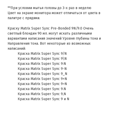
**При условии мытья головы до 3-х раз в неделю
Цвет на экране монитора может отличаться от цвета в
палитре с прядями.
Краску Matrix Super Sync Pre-Bonded 9N/9.0 Очень
светлый блондин 90 мл. могут искать различными
вариантами написания значений Уровня глубины тона и
Направления тона. Вот некоторые из возможных
написаний:
Краска Matrix Super Sync 9/N
Краска Matrix Super Sync 9\N
Краска Matrix Super Sync 9:N
Краска Matrix Super Sync 9-N
Краска Matrix Super Sync 9_N
Краска Matrix Super Sync 9+N
Краска Matrix Super Sync 9=N
Краска Matrix Super Sync 9.N
Краска Matrix Super Sync 9,N
Краска Matrix Super Sync 9 и N