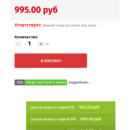
995.00 руб
Отсутствует.
Данный товар доступен под заказ.
Количество
шт
В КОРЗИНУ
-15%
товар участвует в акции
подробнее...
945.25 руб
Цена по акции со скидкой 5%:
895.50 руб
Цена по акции со скидкой 10%: