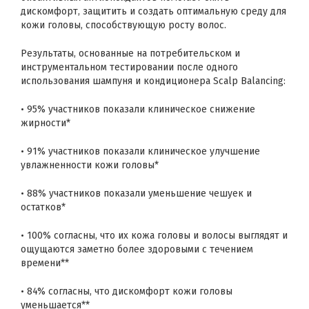
дискомфорт, защитить и создать оптимальную среду для
кожи головы, способствующую росту волос.
Результаты, основанные на потребительском и
инструментальном тестировании после одного
использования шампуня и кондиционера Scalp Balancing:
• 95% участников показали клиническое снижение
жирности*
• 91% участников показали клиническое улучшение
увлажненности кожи головы*
• 88% участников показали уменьшение чешуек и
остатков*
• 100% согласны, что их кожа головы и волосы выглядят и
ощущаются заметно более здоровыми с течением
времени**
• 84% согласны, что дискомфорт кожи головы
уменьшается**