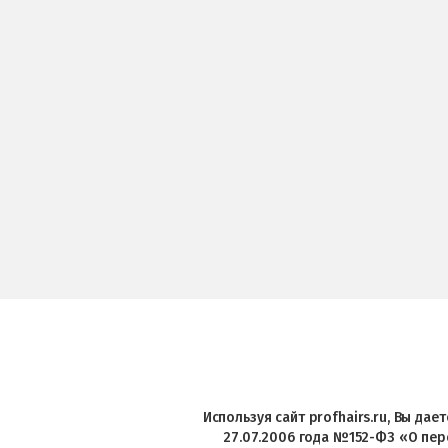
Используя сайт profhairs.ru, Вы да
27.07.2006 года №152-ФЗ «О пер