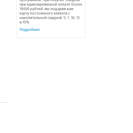
при единовременной оплате более
10000 рублей, мы подарим вам
карту постоянного клиента с
накопительной скидкой: 5, 7, 10, 12
и 15%
Подробнее