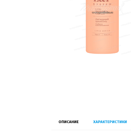
ОПИСАНИЕ
ХАРАКТЕРИСТИКИ