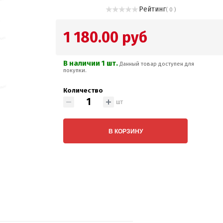
Рейтинг
( 0 )
1 180.00 руб
В наличии 1 шт.
Данный товар доступен для
покупки.
Количество
шт
В КОРЗИНУ