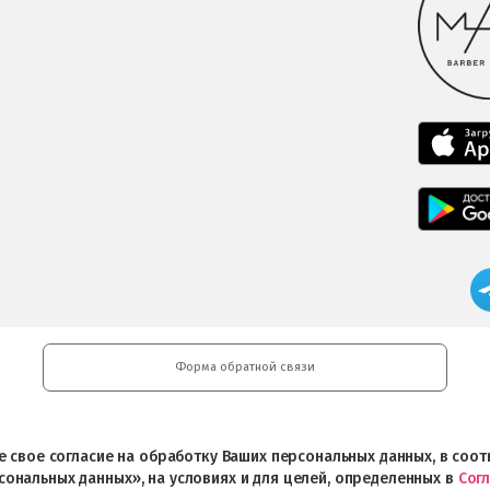
Форма обратной связи
ете свое согласие на обработку Ваших персональных данных, в со
сональных данных», на условиях и для целей, определенных в
Сог