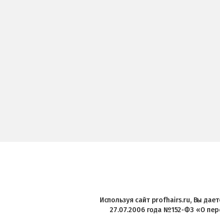
Используя сайт profhairs.ru, Вы да
27.07.2006 года №152-ФЗ «О пер