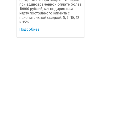
при единовременной оплате более
10000 рублей, мы подарим вам
карту постоянного клиента с
накопительной скидкой: 5, 7, 10, 12
и 15%
Подробнее