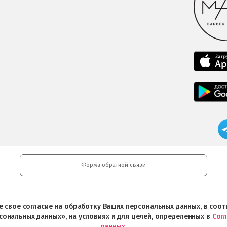
Форма обратной связи
ете свое согласие на обработку Ваших персональных данных, в со
сональных данных», на условиях и для целей, определенных в
Сог
данных
.