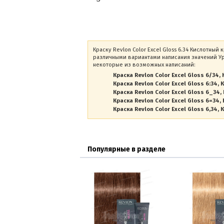
Краску Revlon Color Excel Gloss 6.34 Кислотный
различными вариантами написания значений Уро
некоторые из возможных написаний:
Краска Revlon Color Excel Gloss 6/34
Краска Revlon Color Excel Gloss 6:34
К
Краска Revlon Color Excel Gloss 6_34
Краска Revlon Color Excel Gloss 6=34
Краска Revlon Color Excel Gloss 6,34
К
Популярные в разделе