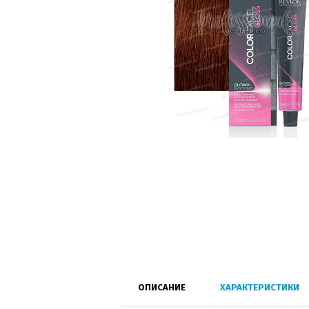
ОПИСАНИЕ
ХАРАКТЕРИСТИКИ