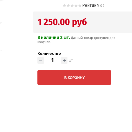
Рейтинг
( 0 )
1 250.00 руб
В наличии 2 шт.
Данный товар доступен для
покупки.
Количество
шт
В КОРЗИНУ