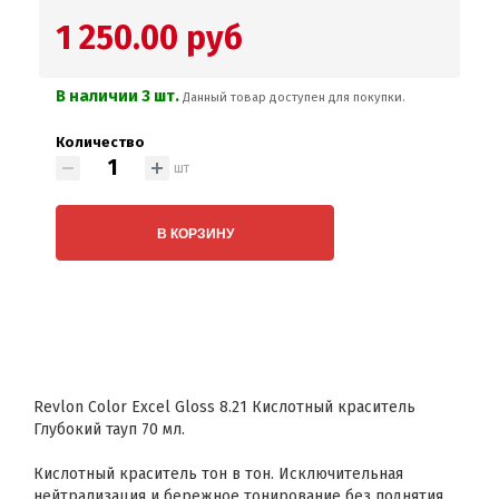
1 250.00 руб
В наличии 3 шт.
Данный товар доступен для покупки.
Количество
шт
В КОРЗИНУ
Revlon Color Excel Gloss 8.21 Кислотный краситель
Глубокий тауп 70 мл.
Кислотный краситель тон в тон. Исключительная
нейтрализация и бережное тонирование без поднятия