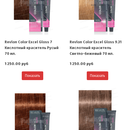
Revlon Color Excel Gloss 7
Revlon Color Excel Gloss 9.31
Кислотный краситель Русый
Кислотный краситель
70 мл.
Светло-бежевый 70 мл.
1 250.00 руб
1 250.00 руб
Показать
Показать