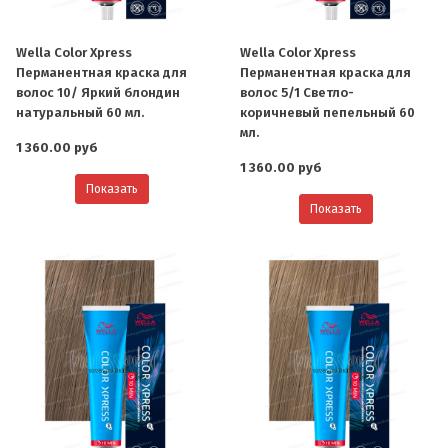
Wella Color Xpress
Wella Color Xpress
Перманентная краска для
Перманентная краска для
волос 10/ Яркий блондин
волос 5/1 Светло-
натуральный 60 мл.
коричневый пепельный 60
мл.
1 360.00 руб
1 360.00 руб
Показать
Показать