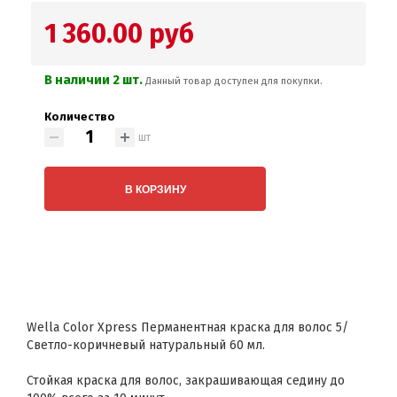
1 360.00 руб
В наличии 2 шт.
Данный товар доступен для покупки.
Количество
шт
В КОРЗИНУ
Wella Color Xpress Перманентная краска для волос 5/
Светло-коричневый натуральный 60 мл.
Стойкая краска для волос, закрашивающая седину до