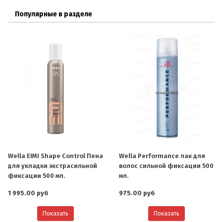
Популярные в разделе
Wella EIMI Shape Control Пена
Wella Performance лак для
для укладки экстрасильной
волос сильной фиксации 500
фиксации 500 мл.
мл.
1 995.00 руб
975.00 руб
Показать
Показать