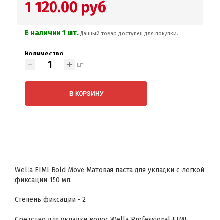
1 120.00 руб
В наличии 1 шт.
Данный товар доступен для покупки.
Количество
шт
В КОРЗИНУ
Wella EIMI Bold Move Матовая паста для укладки с легкой
фиксации 150 мл.
Степень фиксации - 2
Средство для укладки волос Wella Professional EIMI