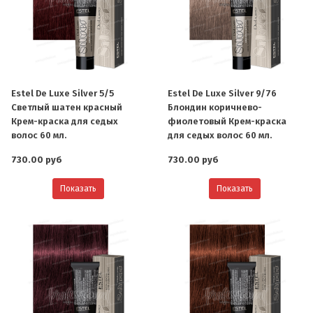
Estel De Luxe Silver 5/5
Estel De Luxe Silver 9/76
Светлый шатен красный
Блондин коричнево-
Крем-краска для седых
фиолетовый Крем-краска
волос 60 мл.
для седых волос 60 мл.
730.00 руб
730.00 руб
Показать
Показать