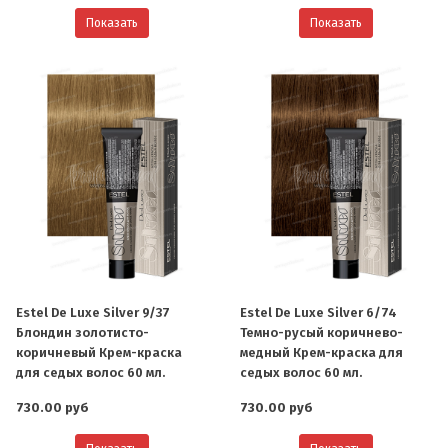
Показать
Показать
Estel De Luxe Silver 9/37
Estel De Luxe Silver 6/74
Блондин золотисто-
Темно-русый коричнево-
коричневый Крем-краска
медный Крем-краска для
для седых волос 60 мл.
седых волос 60 мл.
730.00 руб
730.00 руб