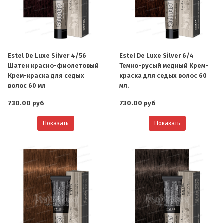
Estel De Luxe Silver 4/56
Estel De Luxe Silver 6/4
Шатен красно-фиолетовый
Темно-русый медный Крем-
Крем-краска для седых
краска для седых волос 60
волос 60 мл
мл.
730.00 руб
730.00 руб
Показать
Показать