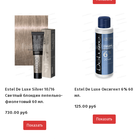
Estel De Luxe Silver 10/16
Estel De Luxe Оксигент 6% 60
Светлый блондин пепельно-
мл.
фиолетовый 60 мл.
125.00 руб
730.00 руб
Показать
Показать