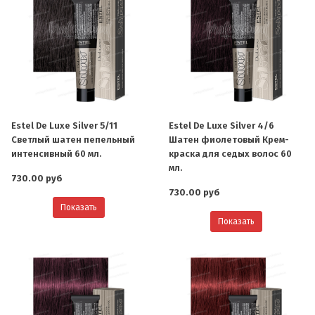
Estel De Luxe Silver 5/11
Estel De Luxe Silver 4/6
Светлый шатен пепельный
Шатен фиолетовый Крем-
интенсивный 60 мл.
краска для седых волос 60
мл.
730.00 руб
730.00 руб
Показать
Показать