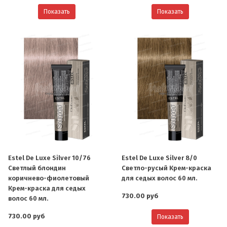
Показать
Показать
Estel De Luxe Silver 10/76
Estel De Luxe Silver 8/0
Светлый блондин
Светло-русый Крем-краска
коричнево-фиолетовый
для седых волос 60 мл.
Крем-краска для седых
730.00 руб
волос 60 мл.
730.00 руб
Показать