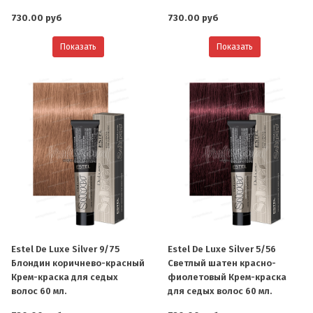
730.00 руб
730.00 руб
Показать
Показать
Estel De Luxe Silver 9/75
Estel De Luxe Silver 5/56
Блондин коричнево-красный
Светлый шатен красно-
Крем-краска для седых
фиолетовый Крем-краска
волос 60 мл.
для седых волос 60 мл.