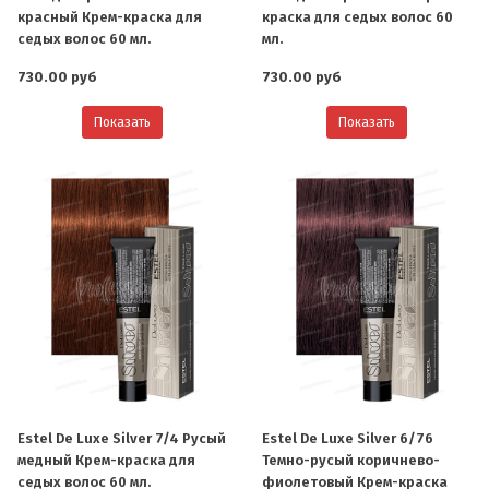
красный Крем-краска для
краска для седых волос 60
седых волос 60 мл.
мл.
730.00 руб
730.00 руб
Показать
Показать
Estel De Luxe Silver 7/4 Русый
Estel De Luxe Silver 6/76
медный Крем-краска для
Темно-русый коричнево-
седых волос 60 мл.
фиолетовый Крем-краска