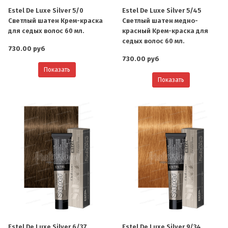
Estel De Luxe Silver 5/0
Estel De Luxe Silver 5/45
Светлый шатен Крем-краска
Светлый шатен медно-
для седых волос 60 мл.
красный Крем-краска для
седых волос 60 мл.
730.00 руб
730.00 руб
Показать
Показать
Estel De Luxe Silver 6/37
Estel De Luxe Silver 9/34