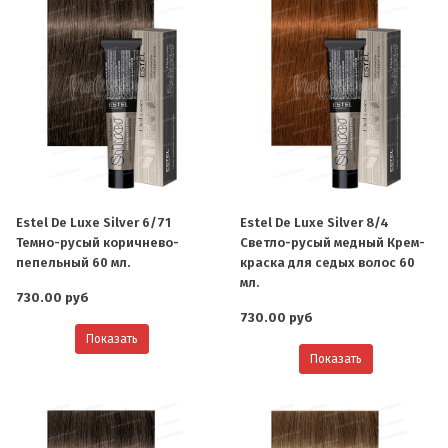
Estel De Luxe Silver 6/71
Estel De Luxe Silver 8/4
Темно-русый коричнево-
Светло-русый медный Крем-
пепельный 60 мл.
краска для седых волос 60
мл.
730.00 руб
730.00 руб
Показать
Показать