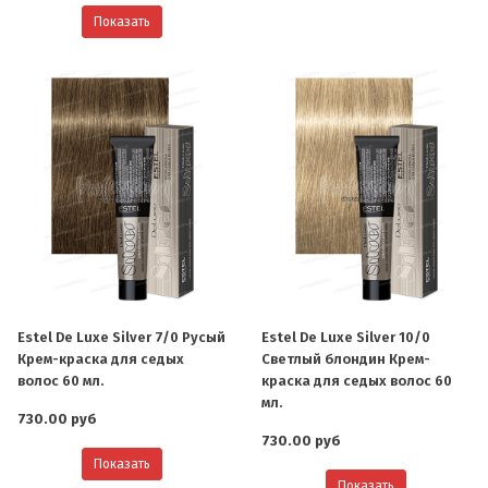
Показать
Estel De Luxe Silver 7/0 Русый
Estel De Luxe Silver 10/0
Крем-краска для седых
Светлый блондин Крем-
волос 60 мл.
краска для седых волос 60
мл.
730.00 руб
730.00 руб
Показать
Показать