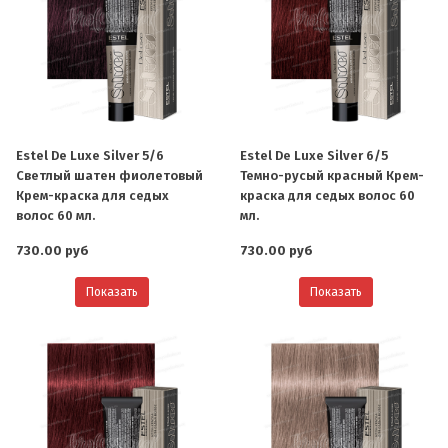
Estel De Luxe Silver 5/6
Estel De Luxe Silver 6/5
Светлый шатен фиолетовый
Темно-русый красный Крем-
Крем-краска для седых
краска для седых волос 60
волос 60 мл.
мл.
730.00 руб
730.00 руб
Показать
Показать