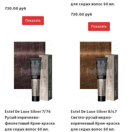
для седых волос 60 мл.
730.00 руб
730.00 руб
Показать
Показать
Estel De Luxe Silver 7/76
Estel De Luxe Silver 8/47
Русый коричнево-
Светло-русый медно-
фиолетовый Крем-краска
коричневый Крем-краска
для седых волос 60 мл.
для седых волос 60 мл.