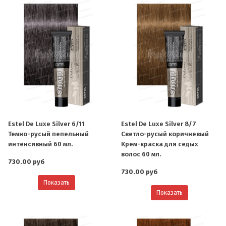
Estel De Luxe Silver 6/11
Estel De Luxe Silver 8/7
Темно-русый пепельный
Светло-русый коричневый
интенсивный 60 мл.
Крем-краска для седых
волос 60 мл.
730.00 руб
730.00 руб
Показать
Показать