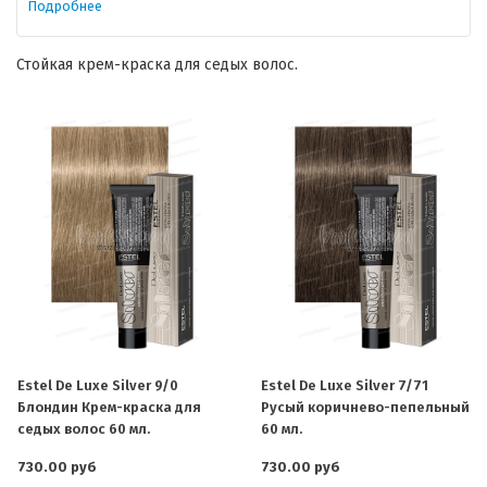
Подробнее
Стойкая крем-краска для седых волос.
Estel De Luxe Silver 9/0
Estel De Luxe Silver 7/71
Блондин Крем-краска для
Русый коричнево-пепельный
седых волос 60 мл.
60 мл.
730.00 руб
730.00 руб