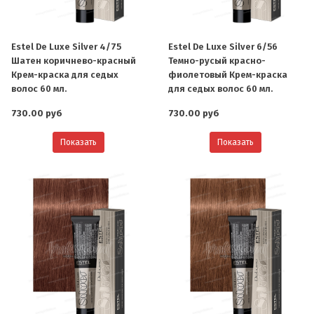
Estel De Luxe Silver 4/75
Estel De Luxe Silver 6/56
Шатен коричнево-красный
Темно-русый красно-
Крем-краска для седых
фиолетовый Крем-краска
волос 60 мл.
для седых волос 60 мл.
730.00 руб
730.00 руб
Показать
Показать