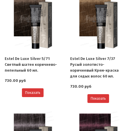
Estel De Luxe Silver 5/71
Estel De Luxe Silver 7/37
Светлый шатен коричнево-
Русый золотисто-
пепельный 60 мл.
коричневый Крем-краска
для седых волос 60 мл.
730.00 руб
730.00 руб
Показать
Показать