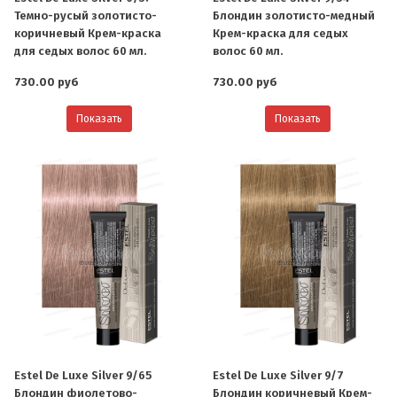
Темно-русый золотисто-
Блондин золотисто-медный
коричневый Крем-краска
Крем-краска для седых
для седых волос 60 мл.
волос 60 мл.
730.00 руб
730.00 руб
Показать
Показать
Estel De Luxe Silver 9/65
Estel De Luxe Silver 9/7
Блондин фиолетово-
Блондин коричневый Крем-