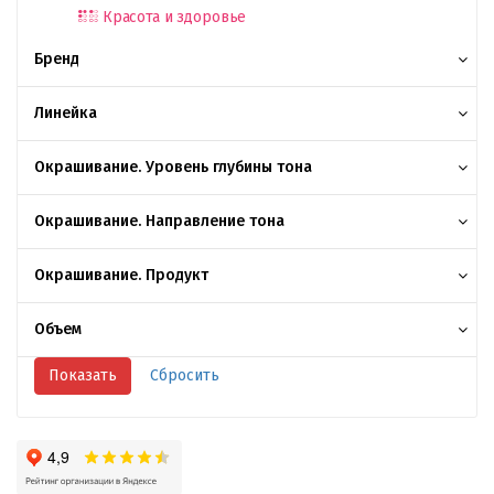
Красота и здоровье
Бренд
Линейка
Окрашивание. Уровень глубины тона
Окрашивание. Направление тона
Окрашивание. Продукт
Объем