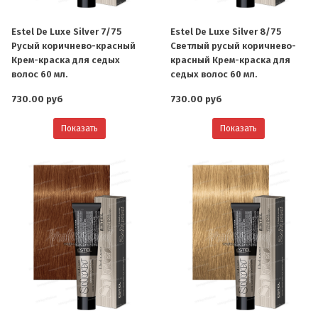
Estel De Luxe Silver 7/75
Estel De Luxe Silver 8/75
Русый коричнево-красный
Светлый русый коричнево-
Крем-краска для седых
красный Крем-краска для
волос 60 мл.
седых волос 60 мл.
730.00 руб
730.00 руб
Показать
Показать