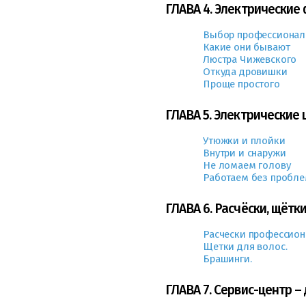
ГЛАВА 4. Электрические
Выбор профессионал
Какие они бывают
Люстра Чижевского
Откуда дровишки
Проще простого
ГЛАВА 5. Электрические
Утюжки и плойки
Внутри и снаружи
Не ломаем голову
Работаем без пробл
ГЛАВА 6. Расчёски, щётки
Расчески профессион
Щетки для волос.
Брашинги.
ГЛАВА 7. Сервис-центр –