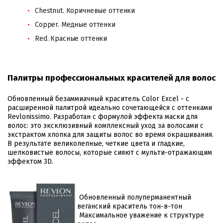
Chestnut. Коричневые оттенки
Copper. Медные оттенки
Red. Красные оттенки
Палитры профессиональных красителей для волос
Обновленный безаммиачный краситель Color Excel - с
расширенной палитрой идеально сочетающейся с оттенками
Revlonissimo. Разработан с формулой эффекта маски для
волос: это эксклюзивный комплексный уход за волосами с
экстрактом хлопка для защиты волос во время окрашивания.
В результате великолепные, четкие цвета и гладкие,
шелковистые волосы, которые сияют с мульти-отражающим
эффектом 3D.
Обновленный полуперманентный
веганский краситель тон-в-тон
Максимальное уважение к структуре