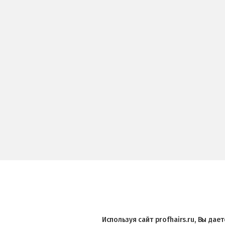
Используя сайт profhairs.ru, Вы да