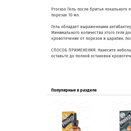
Proraso Гель после бритья локального 
порезах 10 мл.
Гель обладает выраженными антибакте
Минимального количества этого геля до
кровотечение от порезов и царапин, по
СПОСОБ ПРИМЕНЕНИЯ: Нанесите небольш
оставьте до полной остановки кровотеч
Популярные в разделе