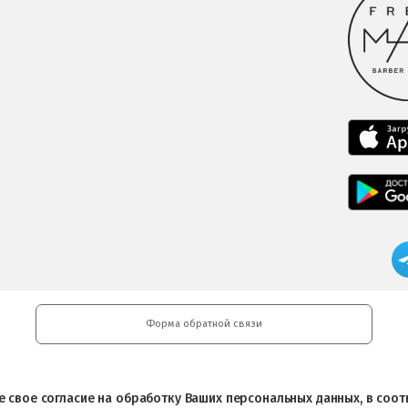
Форма обратной связи
ете свое согласие на обработку Ваших персональных данных, в со