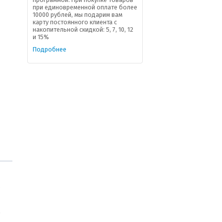
при единовременной оплате более
10000 рублей, мы подарим вам
карту постоянного клиента с
накопительной скидкой: 5, 7, 10, 12
и 15%
Подробнее