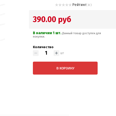
Рейтинг
( 0 )
390.00 руб
В наличии 1 шт.
Данный товар доступен для
покупки.
Количество
шт
В КОРЗИНУ