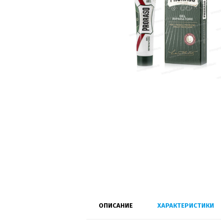
ОПИСАНИЕ
ХАРАКТЕРИСТИКИ