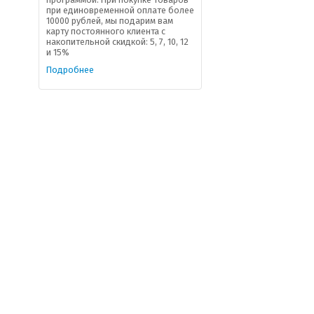
при единовременной оплате более
10000 рублей, мы подарим вам
карту постоянного клиента с
накопительной скидкой: 5, 7, 10, 12
и 15%
Подробнее