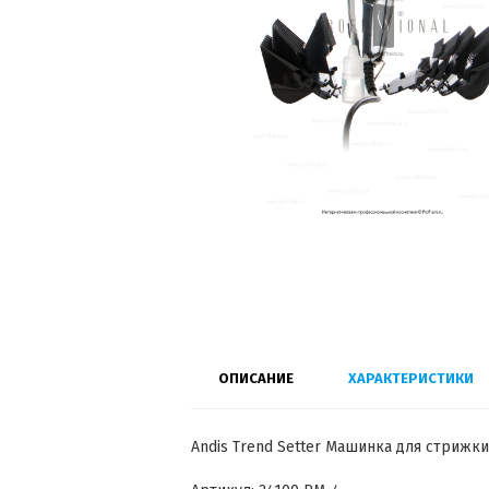
ОПИСАНИЕ
ХАРАКТЕРИСТИКИ
Andis Trend Setter Машинка для стрижк