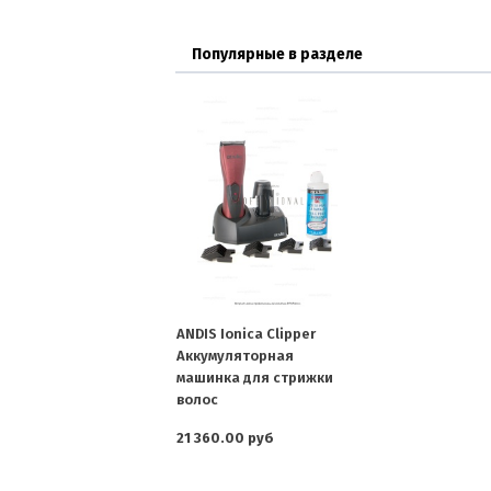
Популярные в разделе
ANDIS Ionica Clipper
Аккумуляторная
машинка для стрижки
волос
21 360.00 руб