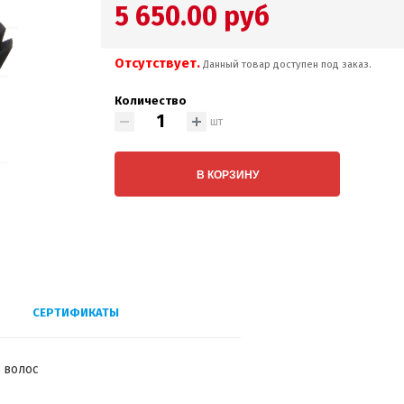
5 650.00 руб
Отсутствует.
Данный товар доступен под заказ.
Количество
шт
В КОРЗИНУ
СЕРТИФИКАТЫ
и волос