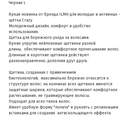
Черная L
Яркая новинка от бренда ILMH для молодых и активных -
щётка Crazy.
Молодежный дизайн, комфорт и удобство
использования.
Щётка для бережного ухода за волосами.
Яркие упругие нейлоновые щетинки разной
длины, обеспечивают комфортное прочесывание волос.
Длинные и короткие щетинки действуют
разнонаправленно, дополняя друг друга.
Щетина, созданная с применением
биотехнологий, максимально бережно относится к
структуре волос: на кончиках всех щетинок имеются
защитные шарики, которые обеспечивают комфортное
расчесывание, не травмирующее волосы.
Подходит для всех типов волос.
Имеет удобную форму "лопата" и рукоять с резиновыми
вставками для создания антискольщящего эффекта.