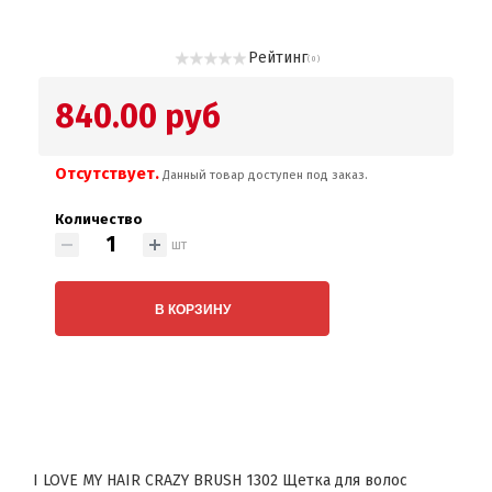
Рейтинг
( 0 )
840.00 руб
Отсутствует.
Данный товар доступен под заказ.
Количество
шт
В КОРЗИНУ
I LOVE MY HAIR CRAZY BRUSH 1302 Щетка для волос