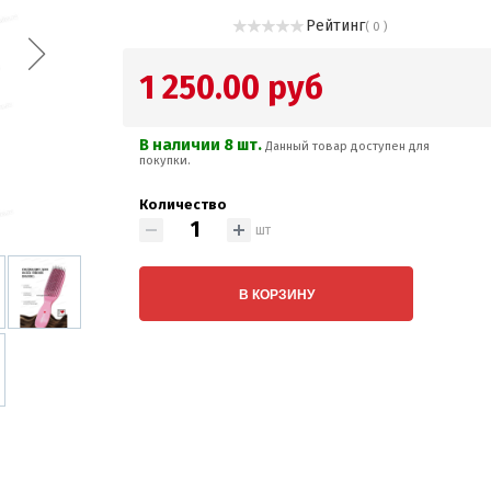
Рейтинг
( 0 )
1 250.00 руб
В наличии 8 шт.
Данный товар доступен для
покупки.
Количество
шт
В КОРЗИНУ