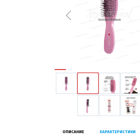
ОПИСАНИЕ
ХАРАКТЕРИСТИКИ