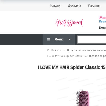
Каталог
Доставка
Гарантия
Мо
Ива
Кон
Меню
Profhairs.ru
Профессиональная косметик
I LOVE MY HAIR Spider Classic 1501 Щетка дл
I LOVE MY HAIR Spider Classic