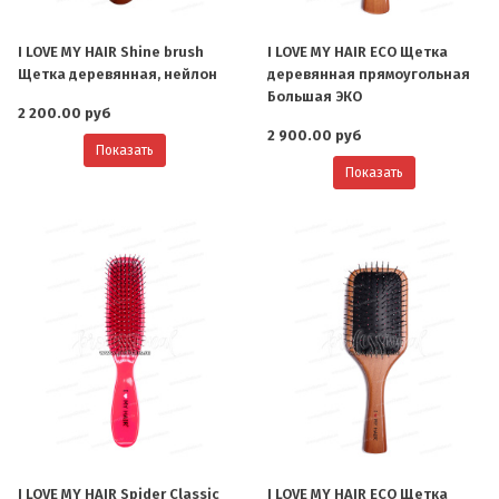
I LOVE MY HAIR Shine brush
I LOVE MY HAIR ECO Щетка
Щетка деревянная, нейлон
деревянная прямоугольная
Большая ЭКО
2 200.00 руб
2 900.00 руб
Показать
Показать
I LOVE MY HAIR Spider Classic
I LOVE MY HAIR ECO Щетка