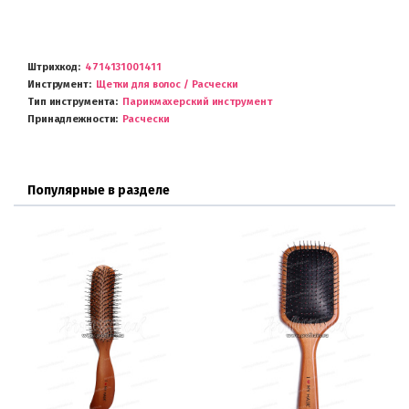
Штрихкод
4714131001411
Инструмент
Щетки для волос / Расчески
Тип инструмента
Парикмахерский инструмент
Принадлежности
Расчески
Популярные в разделе