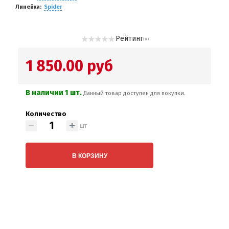
Линейка
Spider
Рейтинг
( 0 )
1 850.00 руб
В наличии 1 шт.
Данный товар доступен для покупки.
Количество
шт
В КОРЗИНУ