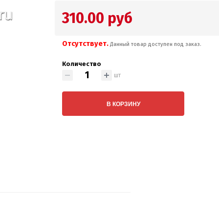
310.00 руб
Отсутствует.
Данный товар доступен под заказ.
Количество
шт
В КОРЗИНУ