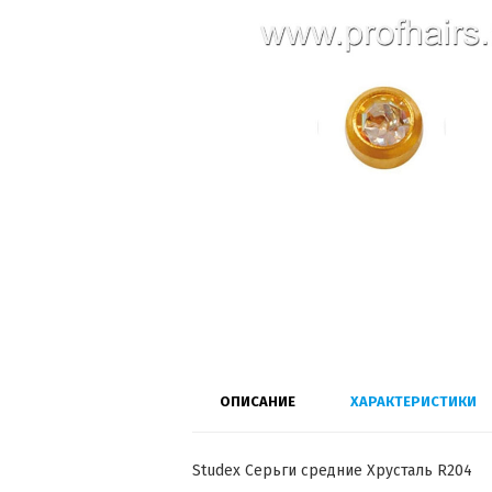
ОПИСАНИЕ
ХАРАКТЕРИСТИКИ
Studex Серьги средние Хрусталь R204