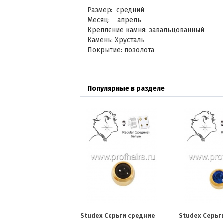
Размер: средний
Месяц: апрель
Крепление камня: завальцованный
Камень: Хрусталь
Покрытие: позолота
Популярные в разделе
Studex Серьги средние
Studex Серьг