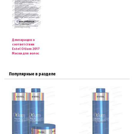
Декларация о
соответствии
Estel Otium 2017
Маски для волос
Популярные в разделе