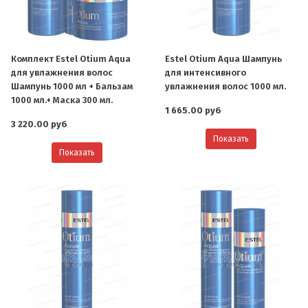
Комплект Estel Otium Aqua
Estel Otium Aqua Шампунь
для увлажнения волос
для интенсивного
Шампунь 1000 мл + Бальзам
увлажнения волос 1000 мл.
1000 мл.+ Маска 300 мл.
1 665.00 руб
3 220.00 руб
Показать
Показать