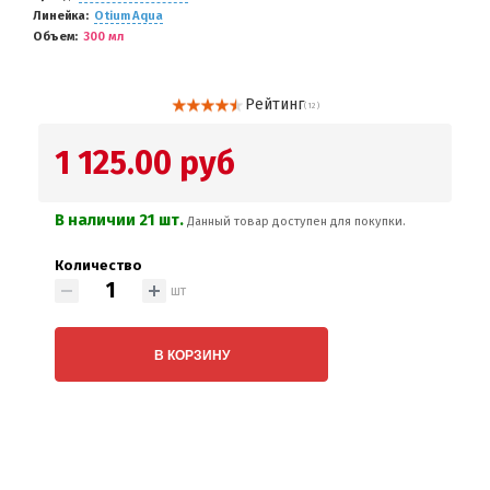
Линейка
Otium Aqua
Объем
300 мл
Рейтинг
( 12 )
1 125.00 руб
В наличии 21 шт.
Данный товар доступен для покупки.
Количество
шт
В КОРЗИНУ