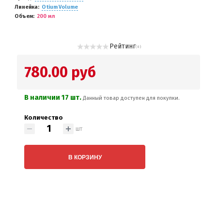
Линейка
Otium Volume
Объем
200 мл
Рейтинг
( 0 )
780.00 руб
В наличии 17 шт.
Данный товар доступен для покупки.
Количество
шт
В КОРЗИНУ