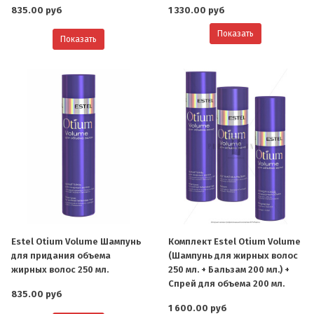
835.00 руб
1 330.00 руб
Показать
Показать
Estel Otium Volume Шампунь
Комплект Estel Otium Volume
для придания объема
(Шампунь для жирных волос
жирных волос 250 мл.
250 мл. + Бальзам 200 мл.) +
Спрей для объема 200 мл.
835.00 руб
1 600.00 руб