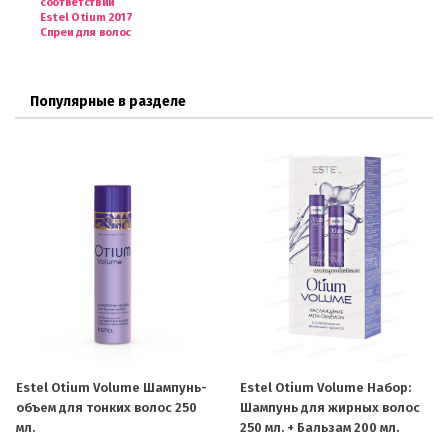
соответствии
Estel Otium 2017
Спреи для волос
Популярные в разделе
Estel Otium Volume Шампунь-
Estel Otium Volume Набор:
объем для тонких волос 250
Шампунь для жирных волос
мл.
250 мл. + Бальзам 200 мл.