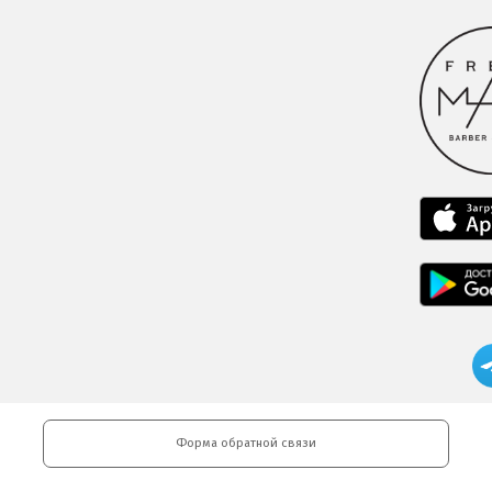
Форма обратной связи