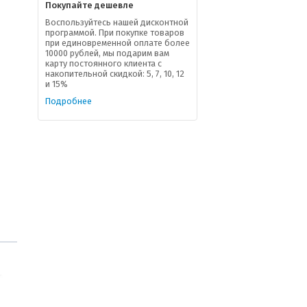
Покупайте дешевле
Воспользуйтесь нашей дисконтной
программой. При покупке товаров
при единовременной оплате более
10000 рублей, мы подарим вам
карту постоянного клиента с
накопительной скидкой: 5, 7, 10, 12
и 15%
Подробнее