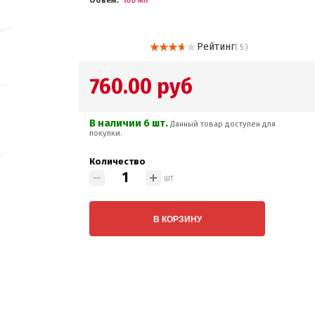
Объем
100 мл
Рейтинг
( 5 )
760.00 руб
В наличии 6 шт.
Данный товар доступен для
покупки.
Количество
шт
В КОРЗИНУ