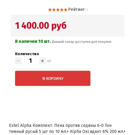
Рейтинг
( 1 )
1 400.00 руб
В наличии 10 шт.
Данный товар доступен для покупки.
Количество
шт
В КОРЗИНУ
Estel Alpha Комплект: Пена против седины 6-0 Тон
темный русый 5 шт по 10 мл.+ Alpha Оксидант 6% 200 мл.+