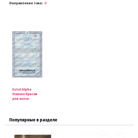
Направление тона
0
Estel Alpha
Homme Краски
для волос
Популярные в разделе