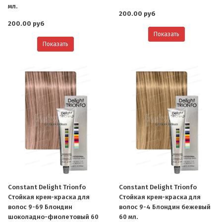
мл.
200.00 руб
200.00 руб
Показать
Показать
Constant Delight Trionfo
Constant Delight Trionfo
Стойкая крем-краска для
Стойкая крем-краска для
волос 9-69 Блондин
волос 9-4 Блондин бежевый
шоколадно-фиолетовый 60
60 мл.