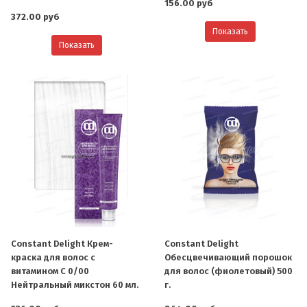
156.00 руб
372.00 руб
Показать
Показать
Constant Delight Крем-
Constant Delight
краска для волос с
Обесцвечивающий порошок
витамином С 0/00
для волос (фиолетовый) 500
Нейтральный микстон 60 мл.
г.