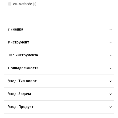
WT-Methode
(
3
)
Линейка
Инструмент
Тип инструмента
Принадлежности
Уход. Тип волос
Уход. Задача
Уход. Продукт