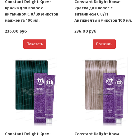
Constant Delight Крем-
Constant Delight Крем-
краска для волос с
краска для волос с
витамином С 0/89 Микстон
витамином С 0/11
маджента 100 мл.
Антижелтый микстон 100 мл.
236.00 руб
236.00 руб
Показать
Показать
Constant Delight Крем-
Constant Delight Крем-