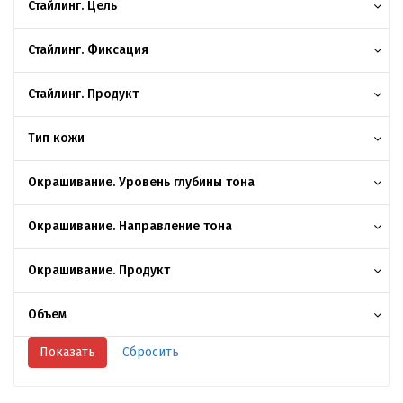
Стайлинг. Цель
Стайлинг. Фиксация
Стайлинг. Продукт
Тип кожи
Окрашивание. Уровень глубины тона
Окрашивание. Направление тона
Окрашивание. Продукт
Объем