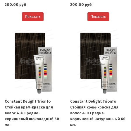
200.00 руб
200.00 руб
Показать
Показать
Constant Delight Trionfo
Constant Delight Trionfo
Стойкая крем-краска для
Стойкая крем-краска для
волос 4-6 Средне-
волос 4-0 Средне-
коричневый шоколадный 60
коричневый натуральный 60
мл.
мл.