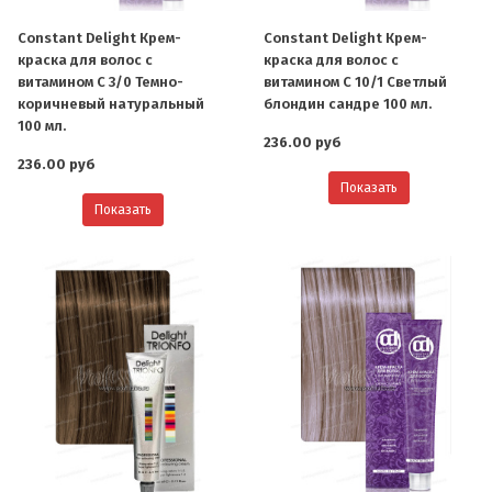
Constant Delight Крем-
Constant Delight Крем-
краска для волос с
краска для волос с
витамином С 3/0 Темно-
витамином С 10/1 Светлый
коричневый натуральный
блондин сандре 100 мл.
100 мл.
236.00 руб
236.00 руб
Показать
Показать