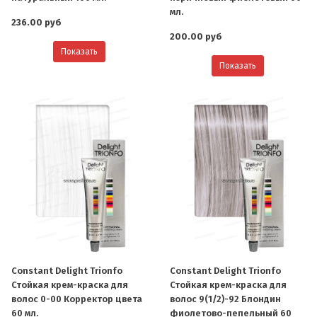
мл.
236.00 руб
200.00 руб
Показать
Показать
Constant Delight Trionfo
Constant Delight Trionfo
Стойкая крем-краска для
Стойкая крем-краска для
волос 0-00 Корректор цвета
волос 9(1/2)-92 Блондин
60 мл.
фиолетово-пепельный 60