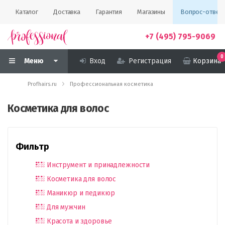
Каталог
Доставка
Гарантия
Магазины
Вопрос-ответ
+7 (495) 795-9069
0
Меню
Вход
Регистрация
Корзина
Profhairs.ru
Профессиональная косметика
Косметика для волос
Фильтр
Инструмент и принадлежности
Косметика для волос
Маникюр и педикюр
Для мужчин
Красота и здоровье