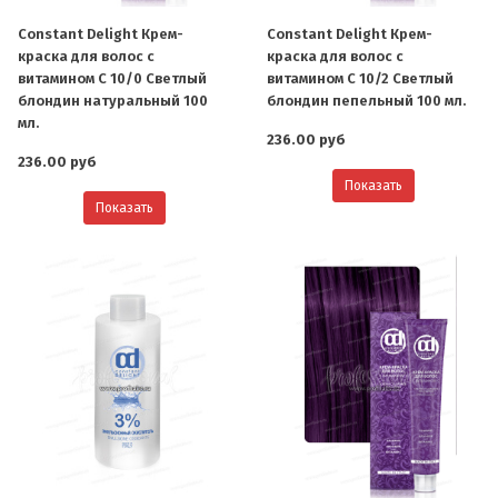
Constant Delight Крем-
Constant Delight Крем-
краска для волос с
краска для волос с
витамином С 10/0 Светлый
витамином С 10/2 Светлый
блондин натуральный 100
блондин пепельный 100 мл.
мл.
236.00 руб
236.00 руб
Показать
Показать