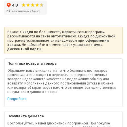
Важно!
Скидки
по большинству маркетинговых программ
рассчитываются на сайте автоматически. Скидка по дисконтной
программе устанавливается менеджером
при оформлении
заказа
. Не забывайте в комментариях указывать
номер
дисконтной карты
.
Политика возврата товара
Обращаем ваше внимание, на то что большинство товаров
нашего магазина входит в перечень непродовольственных
товаров надлежащего качества не подлежащих обмену или
возврату. Исполнение данного постановления (отказ в обмене
или возврате) гарантирует вам, что вы являетесь единственным
покупателем данного товара.
Подробнее
Покупайте дешевле
Воспользуйтесь нашей дисконтной программой. При покупке