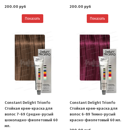
200.00 руб
200.00 руб
Показать
Показать
Constant Delight Trionfo
Constant Delight Trionfo
Стойкая крем-краска для
Стойкая крем-краска для
волос 7-69 Средне-русый
волос 6-89 Темно-русый
шоколадно-фиолетовый 60
красно-фиолетовый 60 мл.
мл.