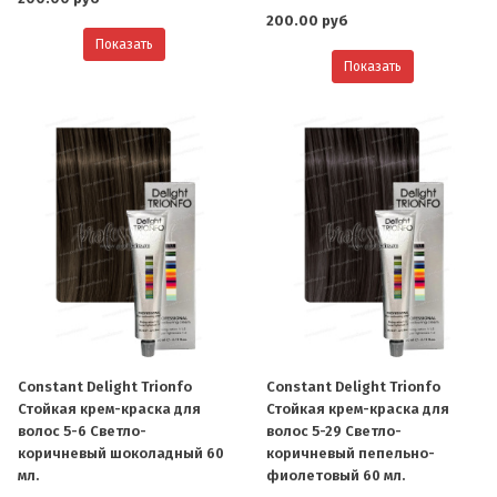
200.00 руб
Показать
Показать
Constant Delight Trionfo
Constant Delight Trionfo
Стойкая крем-краска для
Стойкая крем-краска для
волос 5-6 Светло-
волос 5-29 Светло-
коричневый шоколадный 60
коричневый пепельно-
мл.
фиолетовый 60 мл.