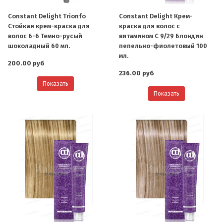
Constant Delight Trionfo
Constant Delight Крем-
Стойкая крем-краска для
краска для волос с
волос 6-6 Темно-русый
витамином С 9/29 Блондин
шоколадный 60 мл.
пепельно-фиолетовый 100
мл.
200.00 руб
236.00 руб
Показать
Показать