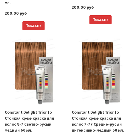
мл.
200.00 руб
200.00 руб
Показать
Показать
Constant Delight Trionfo
Constant Delight Trionfo
Стойкая крем-краска для
Стойкая крем-краска для
волос 8-7 Светло-русый
волос 7-77 Средне-русый
медный 60 мл.
интенсивно-медный 60 мл.