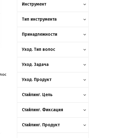
Инструмент
Тип инструмента
Принадлежности
Уход. Тип волос
Уход. Задача
лос
Уход. Продукт
Стайлинг. Цель
Стайлинг. Фиксация
Стайлинг. Продукт