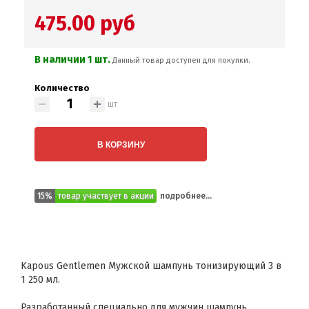
475.00 руб
В наличии 1 шт.
Данный товар доступен для покупки.
Количество
шт
В КОРЗИНУ
15%
товар участвует в акции
подробнее...
Kapous Gentlemen Мужской шампунь тонизирующий 3 в
1 250 мл.
Разработанный специально для мужчин шампунь