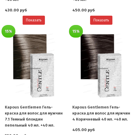
430.00 руб
450.00 руб
Показать
Показать
15%
15%
Kapous Gentlemen Гель-
Kapous Gentlemen Гель-
краска для волос для мужчин
краска для волос для мужчин
7.1 Темный блондин
4 Коричневый 40 мл. +40 мл.
пепельный 40 мл. +40 мл.
405.00 руб