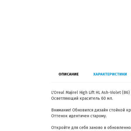
ОПИСАНИЕ
ХАРАКТЕРИСТИКИ
L'Oreal Majirel High Lift HL Ash-Violet 
Осветляющий краситель 60 мл.
Внимание! Обновился дизайн стойкой крас
Оттенок идентичен старому.
Откройте для себя заново в обновленно