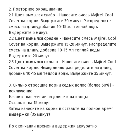
2. Повторное окрашивание
2.1 Цвет вымылся слабо - Нанесите смесь Majirel Cool
Cover на корни. Выдержите 30 минут. Распределите
смесь на длину,добавив 10-15 мл теплой воды.
Выдержите 5 минут.
2.2 Цвет вымылся средне - Нанесите смесь Majirel Cool
Cover на корни. Выдержите 15-20 минут. Распределите
смесь на длину, добавив 10-15 мл теплой воды.
Выдержите 20 минут.
2.3 Цвет вымылся сильно - Нанесите смесь Majirel Cool
Cover на корни. Немедленно распределите на длину,
добавив 10-15 мл теплой воды. Выдержите 35 минут.
3. Сильно отросшие корни седых волос (более 50%) -
исключение
Начните нанесение по длине и на концы.
Оставьте на 15 минут
Затем нанесите на корни и оставьте на полное время
выдержки (35 минут)
По окончании времени выдержки аккуратно