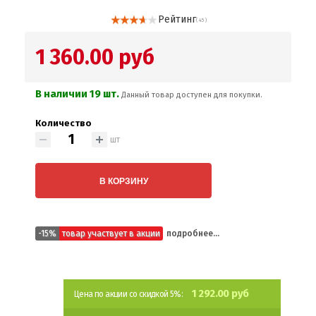
Рейтинг
( 45 )
1 360.00 руб
В наличии 19 шт.
Данный товар доступен для покупки.
Количество
шт
В КОРЗИНУ
-15%
товар участвует в акции
подробнее...
1 292.00 руб
Цена по акции со скидкой 5%: