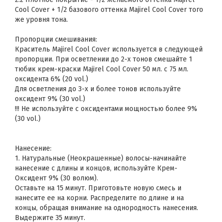
Cool Cover + 1/2 базового оттенка Majirel Cool Cover того
же уровня тона.
Пропорции смешивания:
Краситель Majirel Cool Cover используется в следующей
пропорции. При осветлении до 2-х тонов смешайте 1
тюбик крем-краски Majirel Cool Cover 50 мл. с 75 мл.
оксидента 6% (20 vol.)
Для осветления до 3-х и более тонов используйте
оксидент 9% (30 vol.)
!!! Не используйте с оксидентами мощностью более 9%
(30 vol.)
Нанесение:
1. Натуральные (Неокрашенные) волосы-начинайте
нанесение с длины и концов, используйте Крем-
Оксидент 9% (30 волюм).
Оставьте на 15 минут. Приготовьте новую смесь и
нанесите ее на корни. Распределите по длине и на
концы, обращая внимание на однородность нанесения.
Выдержите 35 минут.