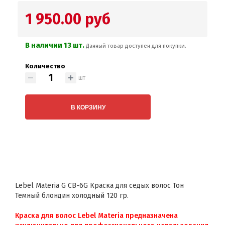
1 950.00 руб
В наличии 13 шт.
Данный товар доступен для покупки.
Количество
шт
В КОРЗИНУ
Lebel Materia G CB-6G Краска для седых волос Тон
Темный блондин холодный 120 гр.
Краска для волос Lebel Materia предназначена