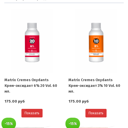
Matrix Cremes Oxydants
Matrix Cremes Oxydants
Крем-оксидант 6% 20 Vol. 60
Крем-оксидант 3% 10 Vol. 60
мл.
мл.
175.00 руб
175.00 руб
Показать
Показать
-15%
-15%