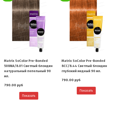
Matrix SoColor Pre-Bonded
Matrix SoColor Pre-Bonded
508NA/8.01 Светлый блондин
8CC/8.44 Светлый блондин
натуральный пепельный 90
глубокий медный 90 мл.
мл.
790.00 руб
790.00 руб
Показать
Показать