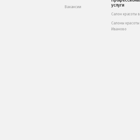
Профессиона
услуги
Вакансии
Салон красоты 
Салоны красоты
Иваново