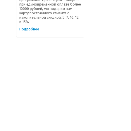
при единовременной оплате более
10000 рублей, мы подарим вам
карту постоянного клиента с
накопительной скидкой: 5, 7, 10, 12
и 15%
Подробнее