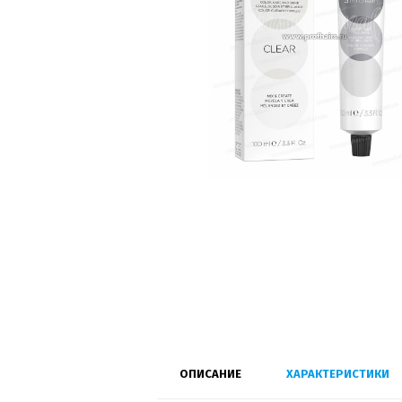
ОПИСАНИЕ
ХАРАКТЕРИСТИКИ