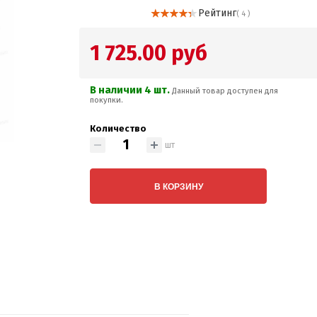
Рейтинг
( 4 )
1 725.00 руб
В наличии 4 шт.
Данный товар доступен для
покупки.
Количество
шт
В КОРЗИНУ