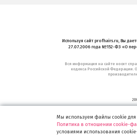
Используя сайт profhairs.ru, Вы да
27.07.2006 года №152-ФЗ «О пер
Вся информация на сайте носит спр
кодекса Российской Федерации. О
производителе
20
Мы используем файлы cookie для
Политика в отношении cookie-ф
условиями использования cookie