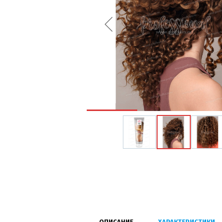
ОПИСАНИЕ
ХАРАКТЕРИСТИКИ