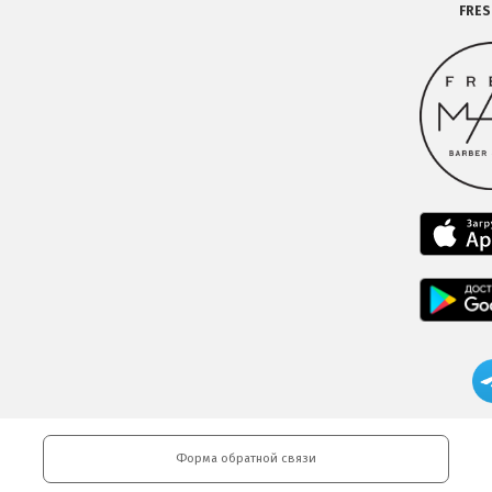
FRE
Форма обратной связи