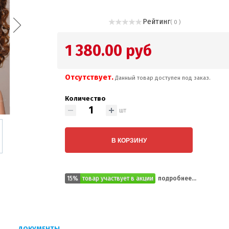
Рейтинг
( 0 )
1 380.00 руб
Отсутствует.
Данный товар доступен под заказ.
Количество
шт
В КОРЗИНУ
15%
товар участвует в акции
подробнее...
ДОКУМЕНТЫ