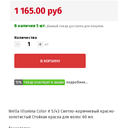
1 165.00 руб
В наличии 5 шт.
Данный товар доступен для покупки.
Количество
шт
В КОРЗИНУ
15%
товар участвует в акции
подробнее...
Wella Illumina Color # 5/43 Светло-коричневый красно-
золотистый Стойкая краска для волос 60 мл.