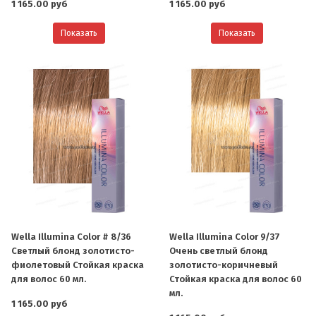
1 165.00 руб
1 165.00 руб
Показать
Показать
Wella Illumina Color # 8/36
Wella Illumina Color 9/37
Светлый блонд золотисто-
Очень светлый блонд
фиолетовый Стойкая краска
золотисто-коричневый
для волос 60 мл.
Стойкая краска для волос 60
мл.
1 165.00 руб