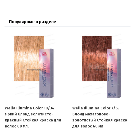
Популярные в разделе
Wella Illumina Color 10/34
Wella Illumina Color 7/53
Яркий блонд золотисто-
Блонд махагоново-
красный Стойкая краска для
золотистый Стойкая краска
волос 60 мл.
для волос 60 мл.