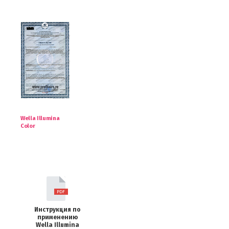
Wella Illumina
Color
Инструкция по
применению
Wella Illumina