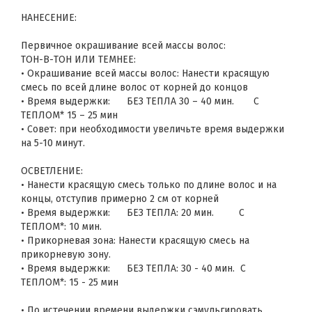
НАНЕСЕНИЕ:
Первичное окрашивание всей массы волос:
ТОН-В-ТОН ИЛИ ТЕМНЕЕ:
• Окрашивание всей массы волос: Нанести красящую
смесь по всей длине волос от корней до концов
• Время выдержки: БЕЗ ТЕПЛА 30 – 40 мин. С
ТЕПЛОМ* 15 – 25 мин
• Совет: при необходимости увеличьте время выдержки
на 5-10 минут.
ОСВЕТЛЕНИЕ:
• Нанести красящую смесь только по длине волос и на
концы, отступив примерно 2 см от корней
• Время выдержки: БЕЗ ТЕПЛА: 20 мин. С
ТЕПЛОМ*: 10 мин.
• Прикорневая зона: Нанести красящую смесь на
прикорневую зону.
• Время выдержки: БЕЗ ТЕПЛА: 30 - 40 мин. С
ТЕПЛОМ*: 15 - 25 мин
• По истечении времени выдержки сэмульгировать