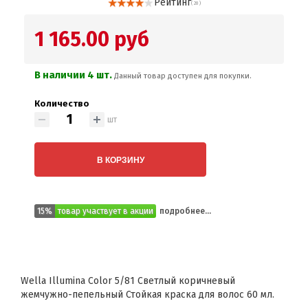
Рейтинг
( 20 )
1 165.00 руб
В наличии 4 шт.
Данный товар доступен для покупки.
Количество
шт
В КОРЗИНУ
15%
товар участвует в акции
подробнее...
Wella Illumina Color 5/81 Светлый коричневый
жемчужно-пепельный Стойкая краска для волос 60 мл.