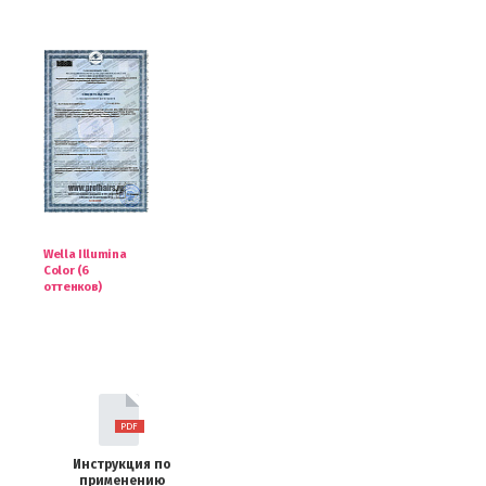
Wella Illumina
Color (6
оттенков)
Инструкция по
применению