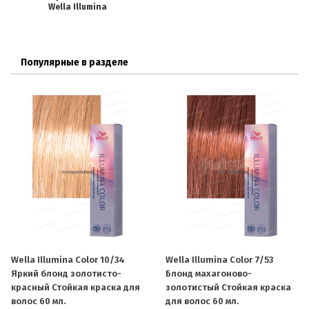
Wella Illumina
Популярные в разделе
Wella Illumina Color 10/34
Wella Illumina Color 7/53
Яркий блонд золотисто-
Блонд махагоново-
красный Стойкая краска для
золотистый Стойкая краска
волос 60 мл.
для волос 60 мл.