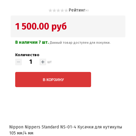
Рейтинг
( 0 )
1 500.00 руб
В наличии 7 шт.
Данный товар доступен для покупки.
Количество
шт
В КОРЗИНУ
Nippon Nippers Standard NS-01-4 Кусачки для кутикулы
105 мм/4 мм