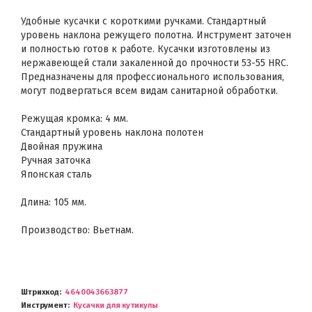
Удобные кусачки с короткими ручками. Стандартный
уровень наклона режущего полотна. Инструмент заточен
и полностью готов к работе. Кусачки изготовлены из
нержавеющей стали закаленной до прочности 53-55 HRC.
Предназначены для профессионального использования,
могут подвергаться всем видам санитарной обработки.
Режущая кромка: 4 мм.
Стандартный уровень наклона полотен
Двойная пружина
Ручная заточка
Японская сталь
Длина: 105 мм.
Производство: Вьетнам.
Штрихкод
4640043663877
Инструмент
Кусачки для кутикулы