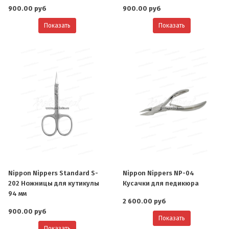
900.00 руб
900.00 руб
Показать
Показать
Nippon Nippers Standard S-
Nippon Nippers NP-04
202 Ножницы для кутикулы
Кусачки для педикюра
94 мм
2 600.00 руб
900.00 руб
Показать
Показать