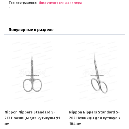
Тип инструмента
Инструмент для маникюра
Популярные в разделе
Nippon Nippers Standard S-
Nippon Nippers Standard S-
213 Ножницы для кутикулы 91
202 Ножницы для кутикулы
мм
104 мм