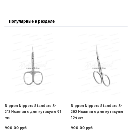
Популярные в разделе
Nippon Nippers Standard S-
Nippon Nippers Standard S-
213 Ножницы для кутикулы 91
202 Ножницы для кутикулы
мм
104 мм
900.00 руб
900.00 руб