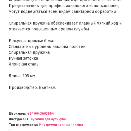
Предназначены для профессионального использования,
могут подвергаться всем видам санитарной обработки.
Спиральная пружина обеспечивает плавный мягкий ход и
отличается повышенным сроком службы.
Режущая кромка: 6 мм.
Стандартный уровень наклона полотен
Спиральная пружина
Ручная заточка
Японская сталь
Длина: 105 мм.
Производство: Вьетнам.
Штрихкод
4640043663884
Инструмент
Кусачки для кутикулы
Тип инструмента
Инструмент для маникюра