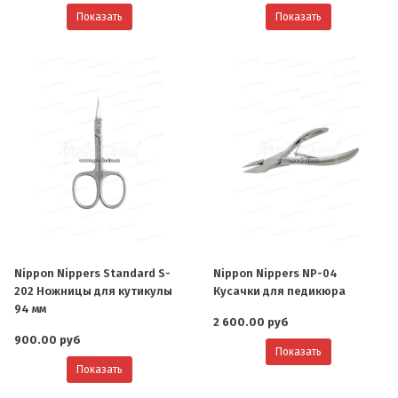
Показать
Показать
Nippon Nippers Standard S-
Nippon Nippers NP-04
202 Ножницы для кутикулы
Кусачки для педикюра
94 мм
2 600.00 руб
900.00 руб
Показать
Показать