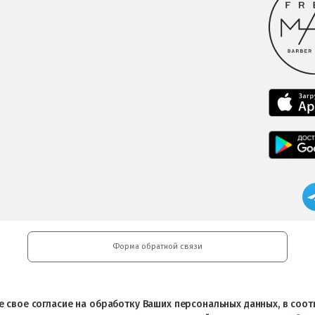
Форма обратной связи
ете свое согласие на обработку Ваших персональных данных, в со