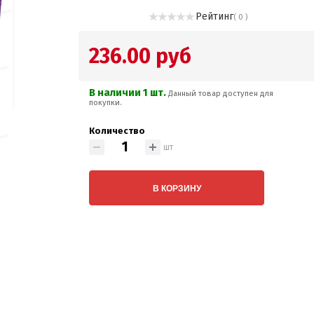
Рейтинг
( 0 )
236.00 руб
В наличии 1 шт.
Данный товар доступен для
покупки.
Количество
шт
В КОРЗИНУ