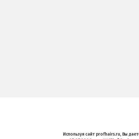
Используя сайт profhairs.ru, Вы да