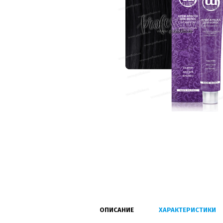
ОПИСАНИЕ
ХАРАКТЕРИСТИКИ