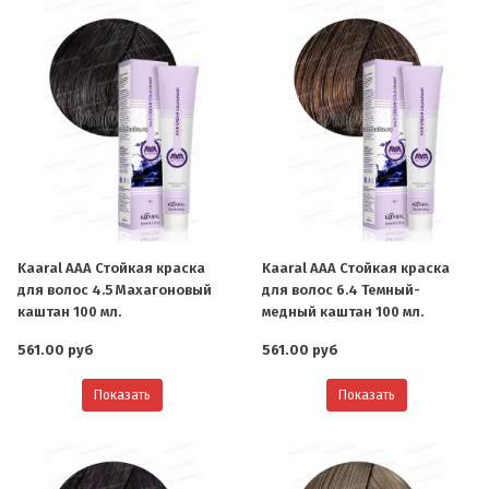
Kaaral AAA Стойкая краска
Kaaral AAA Стойкая краска
для волос 4.5 Махагоновый
для волос 6.4 Темный-
каштан 100 мл.
медный каштан 100 мл.
561.00 руб
561.00 руб
Показать
Показать