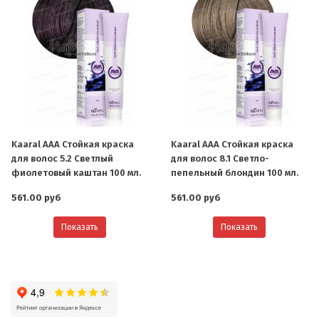
Kaaral AAA Стойкая краска
Kaaral AAA Стойкая краска
для волос 5.2 Светлый
для волос 8.1 Светло-
фиолетовый каштан 100 мл.
пепельный блондин 100 мл.
561.00 руб
561.00 руб
Показать
Показать