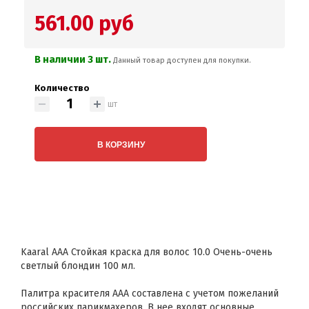
561.00 руб
В наличии 3 шт.
Данный товар доступен для покупки.
Количество
шт
В КОРЗИНУ
Kaaral AAA Стойкая краска для волос 10.0 Очень-очень
светлый блондин 100 мл.
Палитра красителя ААА составлена с учетом пожеланий
российских парикмахеров. В нее входят основные