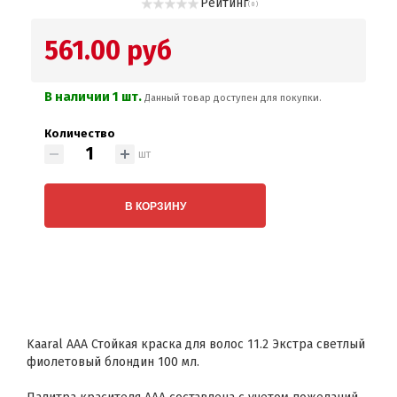
Рейтинг
( 0 )
561.00 руб
В наличии 1 шт.
Данный товар доступен для покупки.
Количество
шт
В КОРЗИНУ
Kaaral AAA Стойкая краска для волос 11.2 Экстра светлый
фиолетовый блондин 100 мл.