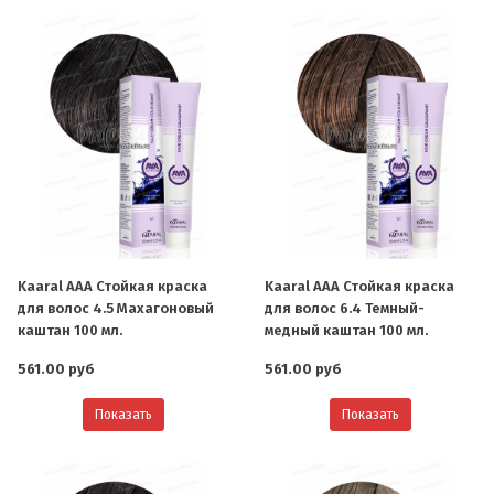
Kaaral AAA Стойкая краска
Kaaral AAA Стойкая краска
для волос 4.5 Махагоновый
для волос 6.4 Темный-
каштан 100 мл.
медный каштан 100 мл.
561.00 руб
561.00 руб
Показать
Показать