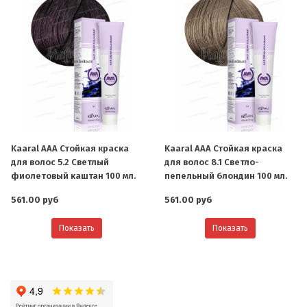
Kaaral AAA Стойкая краска
Kaaral AAA Стойкая краска
для волос 5.2 Светлый
для волос 8.1 Светло-
фиолетовый каштан 100 мл.
пепельный блондин 100 мл.
561.00 руб
561.00 руб
Показать
Показать