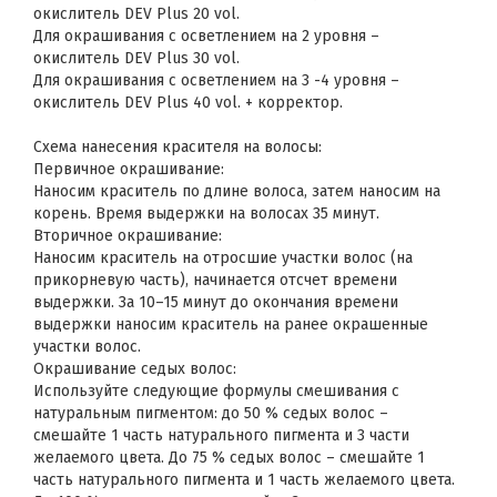
окислитель DEV Plus 20 vol.
Для окрашивания с осветлением на 2 уровня –
окислитель DEV Plus 30 vol.
Для окрашивания с осветлением на 3 -4 уровня –
окислитель DEV Plus 40 vol. + корректор.
Схема нанесения красителя на волосы:
Первичное окрашивание:
Наносим краситель по длине волоса, затем наносим на
корень. Время выдержки на волосах 35 минут.
Вторичное окрашивание:
Наносим краситель на отросшие участки волос (на
прикорневую часть), начинается отсчет времени
выдержки. За 10–15 минут до окончания времени
выдержки наносим краситель на ранее окрашенные
участки волос.
Окрашивание седых волос:
Используйте следующие формулы смешивания с
натуральным пигментом: до 50 % седых волос –
смешайте 1 часть натурального пигмента и 3 части
желаемого цвета. До 75 % седых волос – смешайте 1
часть натурального пигмента и 1 часть желаемого цвета.