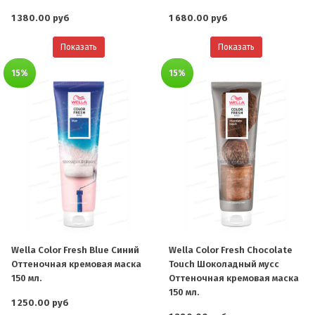
1 380.00 руб
1 680.00 руб
Показать
Показать
15%
15%
Wella Color Fresh Blue Синий
Wella Color Fresh Chocolate
Оттеночная кремовая маска
Touch Шоколадный мусс
150 мл.
Оттеночная кремовая маска
150 мл.
1 250.00 руб