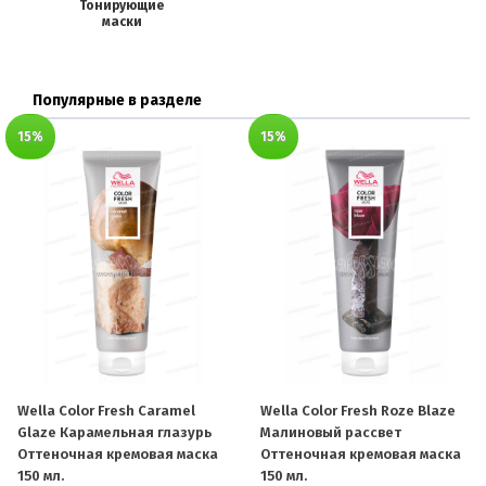
Тонирующие
маски
Популярные в разделе
15%
15%
Wella Color Fresh Caramel
Wella Color Fresh Roze Blaze
Glaze Карамельная глазурь
Малиновый рассвет
Оттеночная кремовая маска
Оттеночная кремовая маска
150 мл.
150 мл.