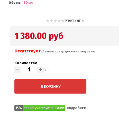
Объем
150 мл
Рейтинг
( 0 )
1 380.00 руб
Отсутствует.
Данный товар доступен под заказ.
Количество
шт
В КОРЗИНУ
15%
товар участвует в акции
подробнее...